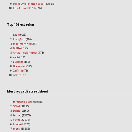
Pekka Cykel Pinnen 2026
113,63%
FH 24 min 1.00
112,70%
Top 10 flest rekar
Lazlo
(423)
LuckySam
(386)
maximalvinst
(377)
Bollbet
(175)
AmaerildeRimfrost
(173)
robfri
(162)
Lukasoe
(160)
Hockeybet
(105)
CalPrim
(75)
Tomte
(70)
Mest ryggad i spreadsheet
forbidden_closet
(49884)
GOWI
(31015)
Daniel
(28696)
boored
(23076)
Victor
(22373)
Inside
(21121)
motsi
(18652)