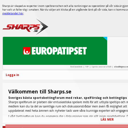
Sharps är skapad av experter inom spelbranschen och alla rankningar av operatörer på vår sida är gjor
har valt ut faller dig i smaken. När du väljer att klicka på en utgående länk på vår sida, kan vi komma 
meddelandet här
.
Reklamlänk | 18+ | Spela ansvarsfullt |
stodlinjen.se
Logga in
Välkommen till Sharps.se
Sveriges bästa sportsbettingforum med rekar, spelförslag och bettingtips
Sharps spelforum är platsen där entusiastiska spelare möts för att utbyta speltips och r
medlem kan du ta del av samtliga rum och diskussionstrådar men även få möjlighet att p
uppdaterat med heta ämnen och nyheter tack vare våra kunniga experter och engage
I vårt bettingforum kan du engagera dig i diskussioner som rör allt inom sportsbetting. D
LÄS MER
tennis finns representerade nedan men även extremt populära fantasy sports och e-sport.
galopprummet du ska titta in i. Här inne diskuteras allt inom den omtyckta hästsporten 