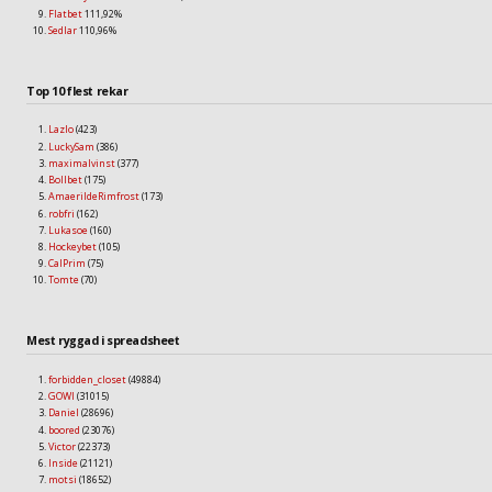
Flatbet
111,92%
Sedlar
110,96%
Top 10 flest rekar
Lazlo
(423)
LuckySam
(386)
maximalvinst
(377)
Bollbet
(175)
AmaerildeRimfrost
(173)
robfri
(162)
Lukasoe
(160)
Hockeybet
(105)
CalPrim
(75)
Tomte
(70)
Mest ryggad i spreadsheet
forbidden_closet
(49884)
GOWI
(31015)
Daniel
(28696)
boored
(23076)
Victor
(22373)
Inside
(21121)
motsi
(18652)