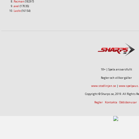
Pacman
(18297)
axel
(17035)
Lazlo
(16154)
18+ | Spela ansvarsfullt
Regler och villkor gäller
www.stodlinjen.se
|
www.spelpaus.
Copyright © Sharps.se, 2019. All Rights R
Regler
Kontakta
Oddsbonusar