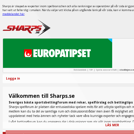
Sharps är skapad av experter inom spelbranschen och alla rankningar av operatörer på vår sida är gjor
har valt ut faller dig i smaken. När du väljer att klicka på en utgående länk på vår sida, kan vi komma 
meddelandet här
.
Reklamlänk | 18+ | Spela ansvarsfullt |
stodlinjen.se
Logga in
Välkommen till Sharps.se
Sveriges bästa sportsbettingforum med rekar, spelförslag och bettingtips
Sharps spelforum är platsen där entusiastiska spelare möts för att utbyta speltips och r
medlem kan du ta del av samtliga rum och diskussionstrådar men även få möjlighet att p
uppdaterat med heta ämnen och nyheter tack vare våra kunniga experter och engage
I vårt bettingforum kan du engagera dig i diskussioner som rör allt inom sportsbetting. D
LÄS MER
tennis finns representerade nedan men även extremt populära fantasy sports och e-sport.
galopprummet du ska titta in i. Här inne diskuteras allt inom den omtyckta hästsporten 