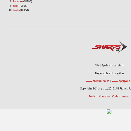
Pacman
(18297)
axel
(17035)
Lazlo
(16154)
18+ | Spela ansvarsfullt
Regler och villkor gäller
www.stodlinjen.se
|
www.spelpaus.
Copyright © Sharps.se, 2019. All Rights R
Regler
Kontakta
Oddsbonusar