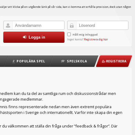
väljer att klicka på en utgående länk på vår sida, kan vi komma att erhålla provision, dock utan någon
Håll mig inloggad
Logga in
Inget konto?
Registrera dig här
POPULÄRA SPEL
SPELSKOLA
REGISTRERA
m medlem kan du ta del av samtliga rum och diskussionstrådar men
ch engagerade medlemmar.
h tennis finns representerade nedan men även extremt populära
 hästsporten i Sverige och internationellt. Varför inte skapa din egen
är du välkommen att ställa din fråga under ”feedback & frågor”. Där