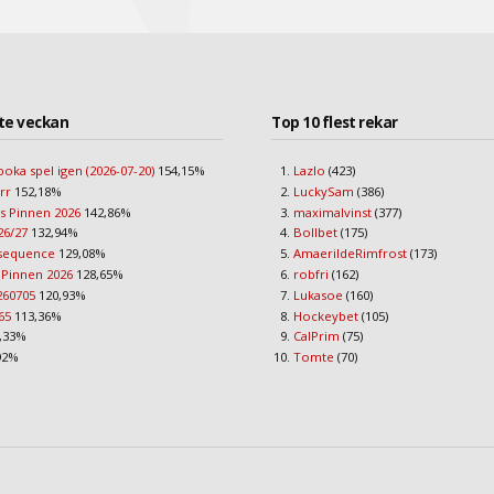
te veckan
Top 10 flest rekar
boka spel igen (2026-07-20)
154,15%
Lazlo
(423)
err
152,18%
LuckySam
(386)
s Pinnen 2026
142,86%
maximalvinst
(377)
26/27
132,94%
Bollbet
(175)
 sequence
129,08%
AmaerildeRimfrost
(173)
 Pinnen 2026
128,65%
robfri
(162)
260705
120,93%
Lukasoe
(160)
65
113,36%
Hockeybet
(105)
,33%
CalPrim
(75)
92%
Tomte
(70)