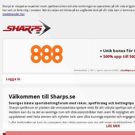
Sharps är skapad av experter inom spelbranschen och alla rankningar av operatörer på vår sida är gjor
har valt ut faller dig i smaken. När du väljer att klicka på en utgående länk på vår sida, kan vi komma 
meddelandet här
.
+ Unik bonus för
+
500% upp till 50
Reklamlänk | 18+ | Spela ansvarsfullt |
stodlinjen.se
Logga in
Välkommen till Sharps.se
Sveriges bästa sportsbettingforum med rekar, spelförslag och bettingtips
Sharps spelforum är platsen där entusiastiska spelare möts för att utbyta speltips och r
medlem kan du ta del av samtliga rum och diskussionstrådar men även få möjlighet att p
uppdaterat med heta ämnen och nyheter tack vare våra kunniga experter och engage
I vårt bettingforum kan du engagera dig i diskussioner som rör allt inom sportsbetting. D
LÄS MER
tennis finns representerade nedan men även extremt populära fantasy sports och e-sport.
galopprummet du ska titta in i. Här inne diskuteras allt inom den omtyckta hästsporten 