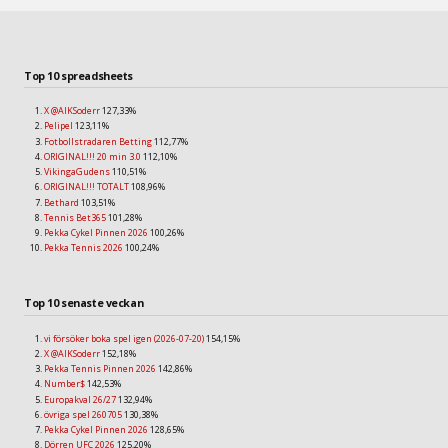
Top 10 spreadsheets
X @AIKSoderr
127,33%
Pelipel
123,11%
Fotbollstradaren Betting
112,77%
ORIGINAL!!! 20 min 3.0
112,10%
VikingaGudens
110,51%
ORIGINAL!!! TOTALT
108,96%
Bethard
103,51%
Tennis Bet365
101,28%
Pekka Cykel Pinnen 2026
100,26%
Pekka Tennis 2026
100,24%
Top 10 senaste veckan
vi försöker boka spel igen (2026-07-20)
154,15%
X @AIKSoderr
152,18%
Pekka Tennis Pinnen 2026
142,86%
Number$
142,53%
Europakval 26/27
132,94%
övriga spel 260705
130,38%
Pekka Cykel Pinnen 2026
128,65%
Dörren UFC 2026
125,20%