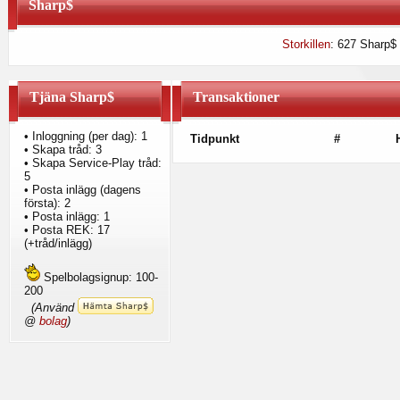
speldagbok? Introducera dig själv och dela med dig av dina spel med andra medlemmar.
Sharp$
Vi lägger ständigt ut nya artiklar i vårt oddsforum där medlemmar kan läsa intressanta 
är du välkommen att ställa din fråga under ”feedback & frågor”. Där kan du även ange 
Storkillen
: 627 Sharp$
förbättras. Välkommen!
Bli medlem gratis
hos oss och du kommer att få möjlighet att skapa trådar, skriva inl
Tjäna Sharp$
Transaktioner
• Inloggning (per dag): 1
Tidpunkt
#
• Skapa tråd: 3
• Skapa Service-Play tråd:
5
• Posta inlägg (dagens
första): 2
• Posta inlägg: 1
• Posta REK: 17
(+tråd/inlägg)
Spelbolagsignup: 100-
200
(Använd
@
bolag
)