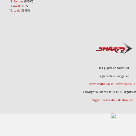
Pacman
(18297)
axel
(17035)
Lazlo
(16154)
18+ | Spela ansvarsfullt
Regler och villkor gäller
www.stodlinjen.se
|
www.spelpaus.
Copyright © Sharps.se, 2019. All Rights R
Regler
Kontakta
Oddsbonusar