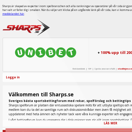
Sharps är skapad av experter inom spelbranschen och alla rankningar av operatörer på vår sida är gjor
har valt ut faller dig i smaken. När du väljer att klicka på en utgående länk på vår sida, kan vi komma 
meddelandet här
.
+
100% upp till 20
Reklamlänk | 18+ | Spela ansvarsfullt |
stodlinjen.se
Logga in
Välkommen till Sharps.se
Sveriges bästa sportsbettingforum med rekar, spelförslag och bettingtips
Sharps spelforum är platsen där entusiastiska spelare möts för att utbyta speltips och r
medlem kan du ta del av samtliga rum och diskussionstrådar men även få möjlighet att p
uppdaterat med heta ämnen och nyheter tack vare våra kunniga experter och engage
I vårt bettingforum kan du engagera dig i diskussioner som rör allt inom sportsbetting. D
LÄS MER
tennis finns representerade nedan men även extremt populära fantasy sports och e-sport.
galopprummet du ska titta in i. Här inne diskuteras allt inom den omtyckta hästsporten 