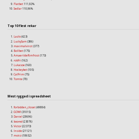
Flatbet
111,92%
Sedlar
110,96%
Top 10 flest rekar
Lazlo
(423)
LuckySam
(386)
maximalvinst
(377)
Bollbet
(175)
AmaerildeRimfrost
(173)
robfri
(162)
Lukasoe
(160)
Hockeybet
(105)
CalPrim
(75)
Tomte
(70)
Mest ryggad i spreadsheet
forbidden_closet
(49884)
GOWI
(31015)
Daniel
(28696)
boored
(23076)
Victor
(22373)
Inside
(21121)
motsi
(18652)