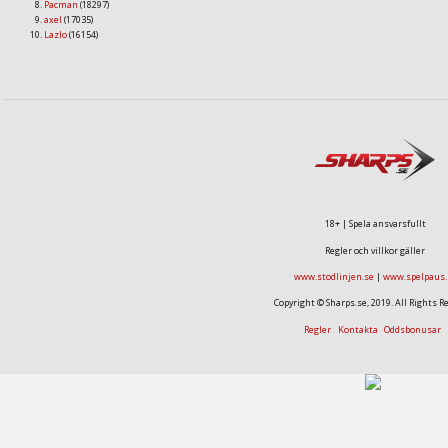
Pacman
(18297)
axel
(17035)
Lazlo
(16154)
18+ | Spela ansvarsfullt
Regler och villkor gäller
www.stodlinjen.se
|
www.spelpaus.
Copyright © Sharps.se, 2019. All Rights R
Regler
Kontakta
Oddsbonusar