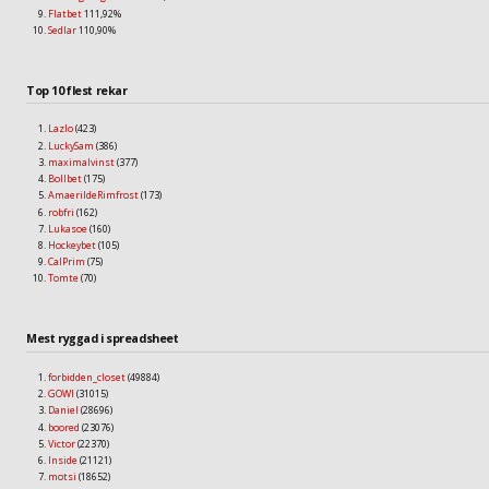
Flatbet
111,92%
Sedlar
110,90%
Top 10 flest rekar
Lazlo
(423)
LuckySam
(386)
maximalvinst
(377)
Bollbet
(175)
AmaerildeRimfrost
(173)
robfri
(162)
Lukasoe
(160)
Hockeybet
(105)
CalPrim
(75)
Tomte
(70)
Mest ryggad i spreadsheet
forbidden_closet
(49884)
GOWI
(31015)
Daniel
(28696)
boored
(23076)
Victor
(22370)
Inside
(21121)
motsi
(18652)