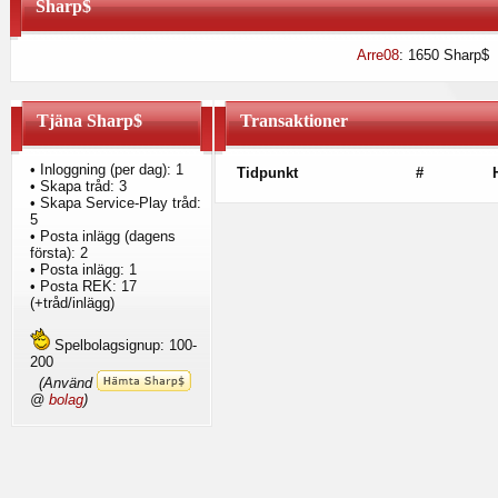
speldagbok? Introducera dig själv och dela med dig av dina spel med andra medlemmar.
Sharp$
Vi lägger ständigt ut nya artiklar i vårt oddsforum där medlemmar kan läsa intressanta 
är du välkommen att ställa din fråga under ”feedback & frågor”. Där kan du även ange 
Arre08
: 1650 Sharp$
förbättras. Välkommen!
Bli medlem gratis
hos oss och du kommer att få möjlighet att skapa trådar, skriva inl
Tjäna Sharp$
Transaktioner
• Inloggning (per dag): 1
Tidpunkt
#
• Skapa tråd: 3
• Skapa Service-Play tråd:
5
• Posta inlägg (dagens
första): 2
• Posta inlägg: 1
• Posta REK: 17
(+tråd/inlägg)
Spelbolagsignup: 100-
200
(Använd
@
bolag
)