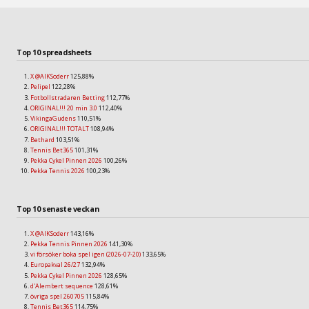
Top 10 spreadsheets
X @AIKSoderr
125,88%
Pelipel
122,28%
Fotbollstradaren Betting
112,77%
ORIGINAL!!! 20 min 3.0
112,40%
VikingaGudens
110,51%
ORIGINAL!!! TOTALT
108,94%
Bethard
103,51%
Tennis Bet365
101,31%
Pekka Cykel Pinnen 2026
100,26%
Pekka Tennis 2026
100,23%
Top 10 senaste veckan
X @AIKSoderr
143,16%
Pekka Tennis Pinnen 2026
141,30%
vi försöker boka spel igen (2026-07-20)
133,65%
Europakval 26/27
132,94%
Pekka Cykel Pinnen 2026
128,65%
d'Alembert sequence
128,61%
övriga spel 260705
115,84%
Tennis Bet365
114,75%