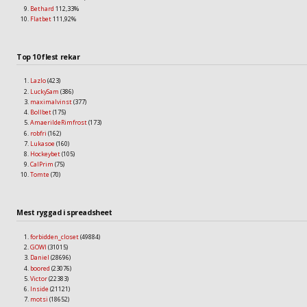
Bethard
112,33%
Flatbet
111,92%
Top 10 flest rekar
Lazlo
(423)
LuckySam
(386)
maximalvinst
(377)
Bollbet
(175)
AmaerildeRimfrost
(173)
robfri
(162)
Lukasoe
(160)
Hockeybet
(105)
CalPrim
(75)
Tomte
(70)
Mest ryggad i spreadsheet
forbidden_closet
(49884)
GOWI
(31015)
Daniel
(28696)
boored
(23076)
Victor
(22383)
Inside
(21121)
motsi
(18652)