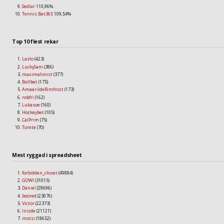
Sedlar
110,96%
Tennis Bet365
109,54%
Top 10 flest rekar
Lazlo
(423)
LuckySam
(386)
maximalvinst
(377)
Bollbet
(175)
AmaerildeRimfrost
(173)
robfri
(162)
Lukasoe
(160)
Hockeybet
(105)
CalPrim
(75)
Tomte
(70)
Mest ryggad i spreadsheet
forbidden_closet
(49884)
GOWI
(31015)
Daniel
(28696)
boored
(23076)
Victor
(22373)
Inside
(21121)
motsi
(18652)