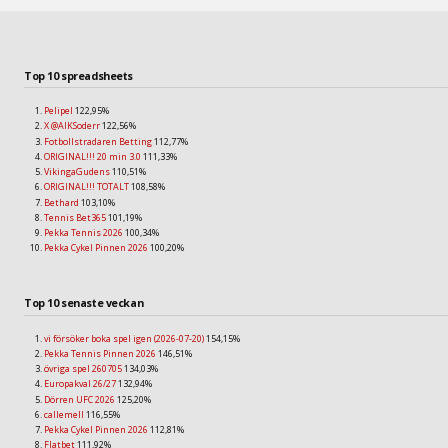
Top 10 spreadsheets
Pelipel
122,95%
X @AIKSoderr
122,56%
Fotbollstradaren Betting
112,77%
ORIGINAL!!! 20 min 3.0
111,33%
VikingaGudens
110,51%
ORIGINAL!!! TOTALT
108,58%
Bethard
103,10%
Tennis Bet365
101,19%
Pekka Tennis 2026
100,34%
Pekka Cykel Pinnen 2026
100,20%
Top 10 senaste veckan
vi försöker boka spel igen (2026-07-20)
154,15%
Pekka Tennis Pinnen 2026
146,51%
övriga spel 260705
134,03%
Europakval 26/27
132,94%
Dörren UFC 2026
125,20%
callemell
116,55%
Pekka Cykel Pinnen 2026
112,81%
Flatbet
111,92%