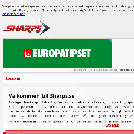
Sharps är skapad av experter inom spelbranschen och alla rankningar av operatörer på vår sida är gjor
har valt ut faller dig i smaken. När du väljer att klicka på en utgående länk på vår sida, kan vi komma 
meddelandet här
.
Reklamlänk | 18+ | Spela ansvarsfullt |
stodlinjen.se
Logga in
Välkommen till Sharps.se
Sveriges bästa sportsbettingforum med rekar, spelförslag och bettingtips
Sharps spelforum är platsen där entusiastiska spelare möts för att utbyta speltips och r
medlem kan du ta del av samtliga rum och diskussionstrådar men även få möjlighet att p
uppdaterat med heta ämnen och nyheter tack vare våra kunniga experter och engage
I vårt bettingforum kan du engagera dig i diskussioner som rör allt inom sportsbetting. D
LÄS MER
tennis finns representerade nedan men även extremt populära fantasy sports och e-sport.
galopprummet du ska titta in i. Här inne diskuteras allt inom den omtyckta hästsporten 