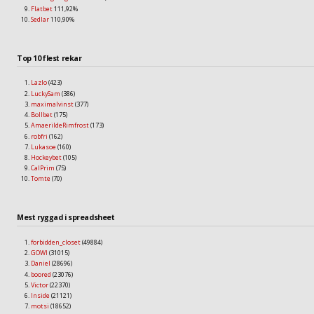
Flatbet
111,92%
Sedlar
110,90%
Top 10 flest rekar
Lazlo
(423)
LuckySam
(386)
maximalvinst
(377)
Bollbet
(175)
AmaerildeRimfrost
(173)
robfri
(162)
Lukasoe
(160)
Hockeybet
(105)
CalPrim
(75)
Tomte
(70)
Mest ryggad i spreadsheet
forbidden_closet
(49884)
GOWI
(31015)
Daniel
(28696)
boored
(23076)
Victor
(22370)
Inside
(21121)
motsi
(18652)