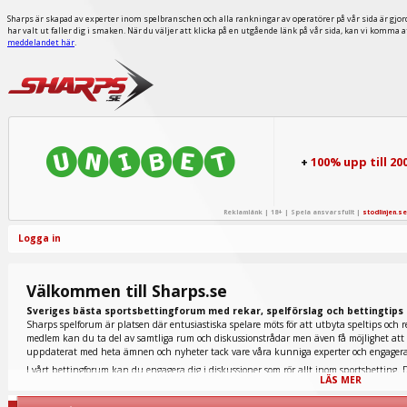
Sharps är skapad av experter inom spelbranschen och alla rankningar av operatörer på vår sida är gjor
har valt ut faller dig i smaken. När du väljer att klicka på en utgående länk på vår sida, kan vi komma 
meddelandet här
.
+
100% upp till 20
Reklamlänk | 18+ | Spela ansvarsfullt |
stodlinjen.se
Logga in
Välkommen till Sharps.se
Sveriges bästa sportsbettingforum med rekar, spelförslag och bettingtips
Sharps spelforum är platsen där entusiastiska spelare möts för att utbyta speltips och r
medlem kan du ta del av samtliga rum och diskussionstrådar men även få möjlighet att p
uppdaterat med heta ämnen och nyheter tack vare våra kunniga experter och engage
I vårt bettingforum kan du engagera dig i diskussioner som rör allt inom sportsbetting. D
LÄS MER
tennis finns representerade nedan men även extremt populära fantasy sports och e-sport.
galopprummet du ska titta in i. Här inne diskuteras allt inom den omtyckta hästsporten 