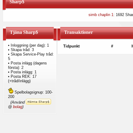
speldagbok? Introducera dig själv och dela med dig av dina spel med andra medlemmar.
Sharp$
Vi lägger ständigt ut nya artiklar i vårt oddsforum där medlemmar kan läsa intressanta 
är du välkommen att ställa din fråga under ”feedback & frågor”. Där kan du även ange 
simb chaplin 1
: 1692 Sha
förbättras. Välkommen!
Bli medlem gratis
hos oss och du kommer att få möjlighet att skapa trådar, skriva inl
Tjäna Sharp$
Transaktioner
• Inloggning (per dag): 1
Tidpunkt
#
• Skapa tråd: 3
• Skapa Service-Play tråd:
5
• Posta inlägg (dagens
första): 2
• Posta inlägg: 1
• Posta REK: 17
(+tråd/inlägg)
Spelbolagsignup: 100-
200
(Använd
@
bolag
)