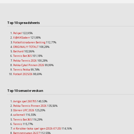
Top 10 spreadsheets
Pelipel
122,95%
X @AIKSoderr
121,98%
Fotbollstradaren Betting
112,77%
ORIGINAL!!! TOTALT
108,28%
Bethard
102,86%
Tennis Bet365
101,18%
Pekka Tennis 2026
100,28%
Pekka Cykel Pinnen 2026
99,99%
Tennis Pekka
99,74%
Fotboll 2025/26
98,69%
Top 10 senaste veckan
övriga spel 260705
140,53%
Pekka Tennis Pinnen 2026
135,56%
Dörren UFC 2026
125,20%
callemell
116,55%
Tennis Bet365
116,29%
Tennis
115,77%
vi försöker boka spel igen (2026-07-20)
114,16%
Bettingstugan 26/27
112,55%