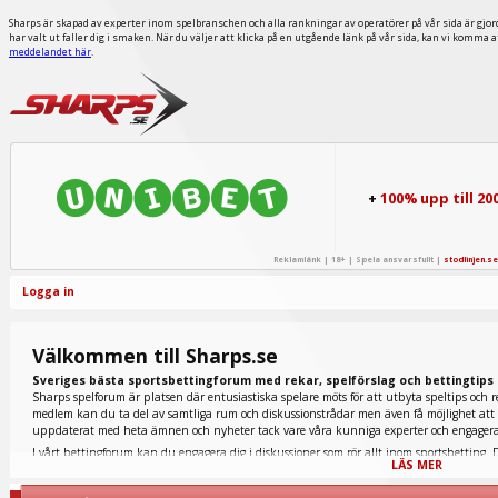
Sharps är skapad av experter inom spelbranschen och alla rankningar av operatörer på vår sida är gjor
har valt ut faller dig i smaken. När du väljer att klicka på en utgående länk på vår sida, kan vi komma 
meddelandet här
.
+
100% upp till 20
Reklamlänk | 18+ | Spela ansvarsfullt |
stodlinjen.se
Logga in
Välkommen till Sharps.se
Sveriges bästa sportsbettingforum med rekar, spelförslag och bettingtips
Sharps spelforum är platsen där entusiastiska spelare möts för att utbyta speltips och r
medlem kan du ta del av samtliga rum och diskussionstrådar men även få möjlighet att p
uppdaterat med heta ämnen och nyheter tack vare våra kunniga experter och engage
I vårt bettingforum kan du engagera dig i diskussioner som rör allt inom sportsbetting. D
LÄS MER
tennis finns representerade nedan men även extremt populära fantasy sports och e-sport.
galopprummet du ska titta in i. Här inne diskuteras allt inom den omtyckta hästsporten 