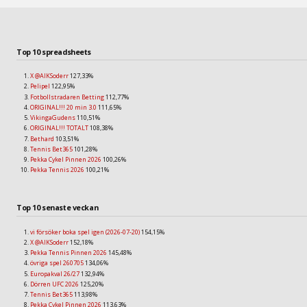
Top 10 spreadsheets
X @AIKSoderr
127,33%
Pelipel
122,95%
Fotbollstradaren Betting
112,77%
ORIGINAL!!! 20 min 3.0
111,65%
VikingaGudens
110,51%
ORIGINAL!!! TOTALT
108,38%
Bethard
103,51%
Tennis Bet365
101,28%
Pekka Cykel Pinnen 2026
100,26%
Pekka Tennis 2026
100,21%
Top 10 senaste veckan
vi försöker boka spel igen (2026-07-20)
154,15%
X @AIKSoderr
152,18%
Pekka Tennis Pinnen 2026
145,48%
övriga spel 260705
134,06%
Europakval 26/27
132,94%
Dörren UFC 2026
125,20%
Tennis Bet365
113,98%
Pekka Cykel Pinnen 2026
113,63%