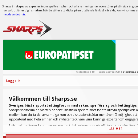
Sharps är skapad av experter inom spelbranschen och alla rankningar av operatörer på vår sida är gjor
har valt ut faller dig i smaken. När du väljer att klicka på en utgående länk på vår sida, kan vi komma 
meddelandet här
.
Reklamlänk | 18+ | Spela ansvarsfullt |
stodlinjen.se
Logga in
Välkommen till Sharps.se
Sveriges bästa sportsbettingforum med rekar, spelförslag och bettingtips
Sharps spelforum är platsen där entusiastiska spelare möts för att utbyta speltips och r
medlem kan du ta del av samtliga rum och diskussionstrådar men även få möjlighet att p
uppdaterat med heta ämnen och nyheter tack vare våra kunniga experter och engage
I vårt bettingforum kan du engagera dig i diskussioner som rör allt inom sportsbetting. D
LÄS MER
tennis finns representerade nedan men även extremt populära fantasy sports och e-sport.
galopprummet du ska titta in i. Här inne diskuteras allt inom den omtyckta hästsporten 