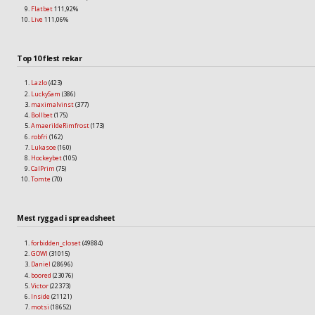
Flatbet
111,92%
Live
111,06%
Top 10 flest rekar
Lazlo
(423)
LuckySam
(386)
maximalvinst
(377)
Bollbet
(175)
AmaerildeRimfrost
(173)
robfri
(162)
Lukasoe
(160)
Hockeybet
(105)
CalPrim
(75)
Tomte
(70)
Mest ryggad i spreadsheet
forbidden_closet
(49884)
GOWI
(31015)
Daniel
(28696)
boored
(23076)
Victor
(22373)
Inside
(21121)
motsi
(18652)