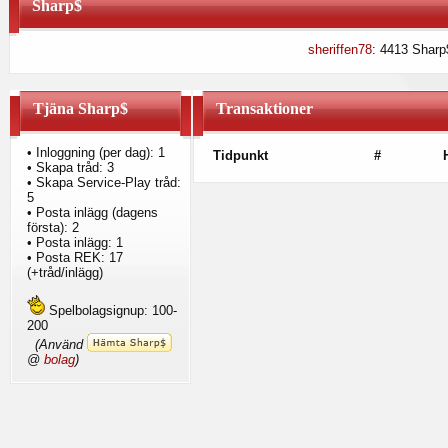
speldagbok? Introducera dig själv och dela med dig av dina spel med andra medlemmar.
Sharp$
Vi lägger ständigt ut nya artiklar i vårt oddsforum där medlemmar kan läsa intressanta 
är du välkommen att ställa din fråga under ”feedback & frågor”. Där kan du även ange 
sheriffen78
: 4413 Sharp
förbättras. Välkommen!
Bli medlem gratis
hos oss och du kommer att få möjlighet att skapa trådar, skriva inl
Tjäna Sharp$
Transaktioner
• Inloggning (per dag): 1
Tidpunkt
#
• Skapa tråd: 3
• Skapa Service-Play tråd:
5
• Posta inlägg (dagens
första): 2
• Posta inlägg: 1
• Posta REK: 17
(+tråd/inlägg)
Spelbolagsignup: 100-
200
(Använd
@
bolag
)