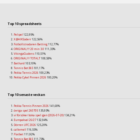
Top 10 spreadsheets
Pelipel
122,95%
X @AIKSoderr
122,56%
Fotbollstradaren Betting
112,77%
ORIGINAL!!! 20 min 3.0
111,33%
VikingaGudens
110,51%
ORIGINAL!!! TOTALT
108,58%
Bethard
103,10%
Tennis Bet365
101,17%
Pekka Tennis 2026
100,23%
Pekka Cykel Pinnen 2026
100,20%
Top 10 senaste veckan
Pekka Tennis Pinnen 2026
141,68%
övriga spel 260705
135,93%
vi försöker boka spel igen (2026-07-20)
134,21%
Europakval 26/27
132,94%
Dörren UFC 2026
125,20%
callemell
116,55%
Flatbet
111,92%
Tennis Bet365
111,73%