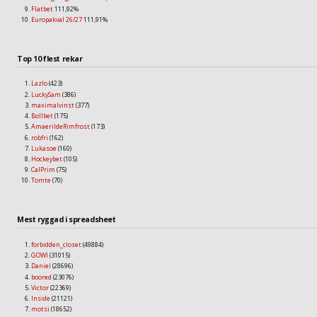
Flatbet
111,92%
Europakval 26/27
111,91%
Top 10 flest rekar
Lazlo
(423)
LuckySam
(386)
maximalvinst
(377)
Bollbet
(175)
AmaerildeRimfrost
(173)
robfri
(162)
Lukasoe
(160)
Hockeybet
(105)
CalPrim
(75)
Tomte
(70)
Mest ryggad i spreadsheet
forbidden_closet
(49884)
GOWI
(31015)
Daniel
(28696)
boored
(23076)
Victor
(22369)
Inside
(21121)
motsi
(18652)