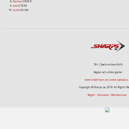
Pacman
(18297)
axel
(17035)
Lazlo
(16154)
18+ | Spela ansvarsfullt
Regler och villkor gäller
www.stodlinjen.se
|
www.spelpaus.
Copyright © Sharps.se, 2019. All Rights R
Regler
Kontakta
Oddsbonusar