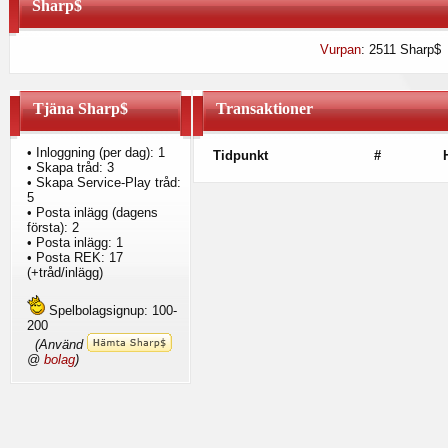
speldagbok? Introducera dig själv och dela med dig av dina spel med andra medlemmar.
Sharp$
Vi lägger ständigt ut nya artiklar i vårt oddsforum där medlemmar kan läsa intressanta 
är du välkommen att ställa din fråga under ”feedback & frågor”. Där kan du även ange 
Vurpan
: 2511 Sharp$
förbättras. Välkommen!
Bli medlem gratis
hos oss och du kommer att få möjlighet att skapa trådar, skriva inl
Tjäna Sharp$
Transaktioner
• Inloggning (per dag): 1
Tidpunkt
#
• Skapa tråd: 3
• Skapa Service-Play tråd:
5
• Posta inlägg (dagens
första): 2
• Posta inlägg: 1
• Posta REK: 17
(+tråd/inlägg)
Spelbolagsignup: 100-
200
(Använd
@
bolag
)