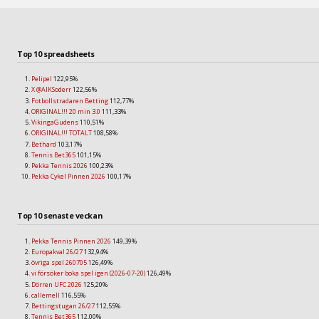
Top 10 spreadsheets
Pelipel
122,95%
X @AIKSoderr
122,56%
Fotbollstradaren Betting
112,77%
ORIGINAL!!! 20 min 3.0
111,33%
VikingaGudens
110,51%
ORIGINAL!!! TOTALT
108,58%
Bethard
103,17%
Tennis Bet365
101,15%
Pekka Tennis 2026
100,23%
Pekka Cykel Pinnen 2026
100,17%
Top 10 senaste veckan
Pekka Tennis Pinnen 2026
149,39%
Europakval 26/27
132,94%
övriga spel 260705
126,49%
vi försöker boka spel igen (2026-07-20)
126,49%
Dörren UFC 2026
125,20%
callemell
116,55%
Bettingstugan 26/27
112,55%
Tennis Bet365
112,00%