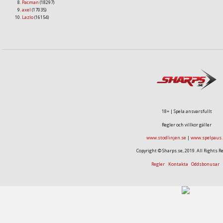
Pacman
(18297)
axel
(17035)
Lazlo
(16154)
18+ | Spela ansvarsfullt
Regler och villkor gäller
www.stodlinjen.se
|
www.spelpaus.
Copyright © Sharps.se, 2019. All Rights R
Regler
Kontakta
Oddsbonusar