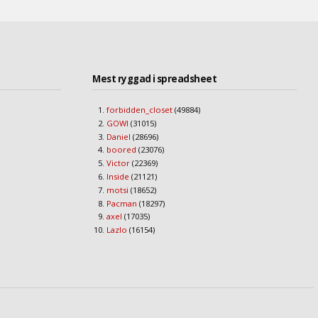
Mest ryggad i spreadsheet
forbidden_closet
(49884)
GOWI
(31015)
Daniel
(28696)
boored
(23076)
Victor
(22369)
Inside
(21121)
motsi
(18652)
Pacman
(18297)
axel
(17035)
Lazlo
(16154)