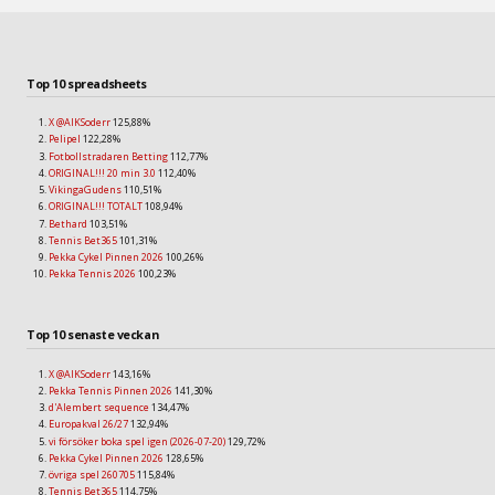
Top 10 spreadsheets
X @AIKSoderr
125,88%
Pelipel
122,28%
Fotbollstradaren Betting
112,77%
ORIGINAL!!! 20 min 3.0
112,40%
VikingaGudens
110,51%
ORIGINAL!!! TOTALT
108,94%
Bethard
103,51%
Tennis Bet365
101,31%
Pekka Cykel Pinnen 2026
100,26%
Pekka Tennis 2026
100,23%
Top 10 senaste veckan
X @AIKSoderr
143,16%
Pekka Tennis Pinnen 2026
141,30%
d'Alembert sequence
134,47%
Europakval 26/27
132,94%
vi försöker boka spel igen (2026-07-20)
129,72%
Pekka Cykel Pinnen 2026
128,65%
övriga spel 260705
115,84%
Tennis Bet365
114,75%