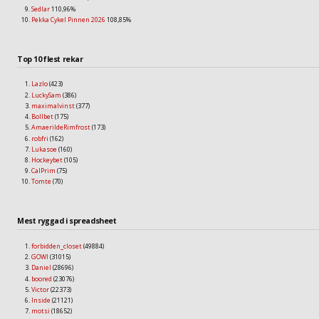
Sedlar
110,96%
Pekka Cykel Pinnen 2026
108,85%
Top 10 flest rekar
Lazlo
(423)
LuckySam
(386)
maximalvinst
(377)
Bollbet
(175)
AmaerildeRimfrost
(173)
robfri
(162)
Lukasoe
(160)
Hockeybet
(105)
CalPrim
(75)
Tomte
(70)
Mest ryggad i spreadsheet
forbidden_closet
(49884)
GOWI
(31015)
Daniel
(28696)
boored
(23076)
Victor
(22373)
Inside
(21121)
motsi
(18652)