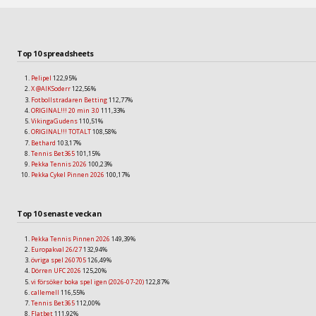
Top 10 spreadsheets
Pelipel
122,95%
X @AIKSoderr
122,56%
Fotbollstradaren Betting
112,77%
ORIGINAL!!! 20 min 3.0
111,33%
VikingaGudens
110,51%
ORIGINAL!!! TOTALT
108,58%
Bethard
103,17%
Tennis Bet365
101,15%
Pekka Tennis 2026
100,23%
Pekka Cykel Pinnen 2026
100,17%
Top 10 senaste veckan
Pekka Tennis Pinnen 2026
149,39%
Europakval 26/27
132,94%
övriga spel 260705
126,49%
Dörren UFC 2026
125,20%
vi försöker boka spel igen (2026-07-20)
122,87%
callemell
116,55%
Tennis Bet365
112,00%
Flatbet
111,92%