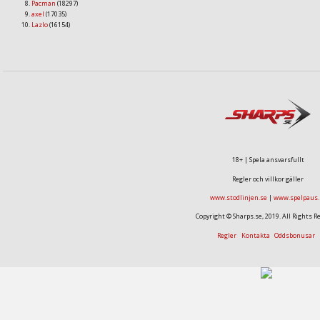
Pacman
(18297)
axel
(17035)
Lazlo
(16154)
18+ | Spela ansvarsfullt
Regler och villkor gäller
www.stodlinjen.se
|
www.spelpaus.
Copyright © Sharps.se, 2019. All Rights R
Regler
Kontakta
Oddsbonusar