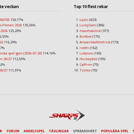
te veckan
Top 10 flest rekar
260705
150,77%
Lazlo
(423)
s Pinnen 2026
135,56%
LuckySam
(386)
 2026
125,20%
maximalvinst
(377)
6,55%
Bollbet
(175)
65
116,29%
AmaerildeRimfrost
(173)
77%
robfri
(162)
boka spel igen (2026-07-20)
114,16%
Lukasoe
(160)
an 26/27
112,55%
Hockeybet
(105)
92%
CalPrim
(75)
26/27
111,91%
Tomte
(70)
AR
FORUM
ANDELSSPEL
TÄVLINGAR
SPREADSHEET
POPULÄRA SPEL