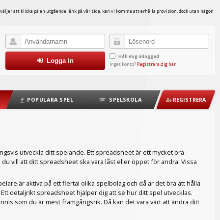
väljer att klicka på en utgående länk på vår sida, kan vi komma att erhålla provision, dock utan någon
Håll mig inloggad
Logga in
Inget konto?
Registrera dig här
POPULÄRA SPEL
SPELSKOLA
REGISTRERA
ngsvis utveckla ditt spelande. Ett spreadsheet är ett mycket bra
du vill att ditt spreadsheet ska vara låst eller öppet för andra. Vissa
re är aktiva på ett flertal olika spelbolag och då är det bra att hålla
t detaljrikt spreadsheet hjälper dig att se hur ditt spel utvecklas.
 tennis som du är mest framgångsrik. Då kan det vara värt att ändra ditt