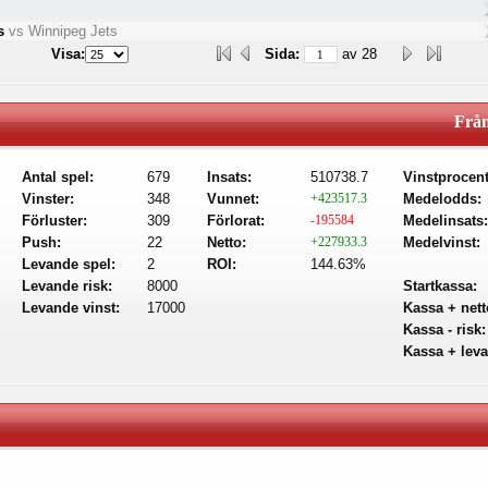
s
vs
Winnipeg Jets
Visa:
Sida:
av 28
Från
Antal spel:
679
Insats:
510738.7
Vinstprocent
Vinster:
348
Vunnet:
+423517.3
Medelodds:
Förluster:
309
Förlorat:
-195584
Medelinsats:
Push:
22
Netto:
+227933.3
Medelvinst:
Levande spel:
2
ROI:
144.63%
Levande risk:
8000
Startkassa:
Levande vinst:
17000
Kassa + nett
Kassa - risk:
Kassa + lev