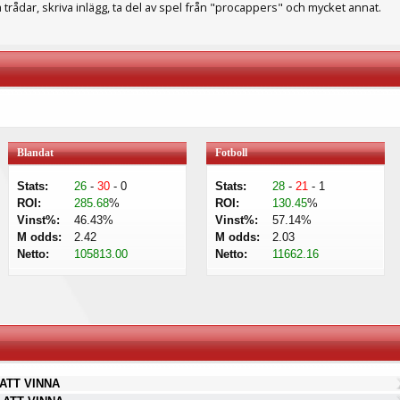
trådar, skriva inlägg, ta del av spel från "procappers" och mycket annat.
Blandat
Fotboll
Stats:
26
-
30
- 0
Stats:
28
-
21
- 1
ROI:
285.68
%
ROI:
130.45
%
Vinst%:
46.43%
Vinst%:
57.14%
M odds:
2.42
M odds:
2.03
Netto:
105813.00
Netto:
11662.16
ATT VINNA