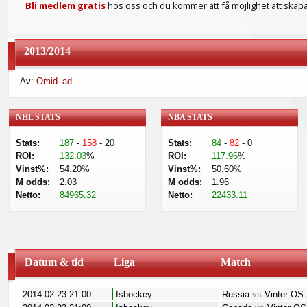
Bli medlem gratis
hos oss och du kommer att få möjlighet att skapa 
2013/2014
Av:
Omid_ad
NHL STATS
NBA STATS
Stats:
187
-
158
- 20
Stats:
84
-
82
- 0
ROI:
132.03
%
ROI:
117.96
%
Vinst%:
54.20%
Vinst%:
50.60%
M odds:
2.03
M odds:
1.96
Netto:
84965.32
Netto:
22433.11
Datum & tid
Liga
Match
2014-02-23 21:00
Ishockey
Russia
vs
Vinter OS