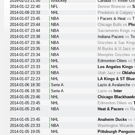
2014-02-23 21:00
Ishockey
Canada
vs
Vinter O
2014-01-12 22:40
NFL
Denver Broncos
vs
S
2014-01-09 23:33
NHL
Predators & Calgary
2014-01-07 23:45
NBA
I Pacers & Heat
vs
T 
2014-01-07 23:44
NBA
Chicago Bulls
vs
Pho
2014-01-07 23:44
NBA
Sacramento Kings
v
2014-01-07 23:38
NBA
Indiana Pacers
vs
To
2014-01-07 23:36
NBA
Grizzlies & Sac King
2014-01-07 23:35
NBA
M Bucks & U Jazz
v
2014-01-07 23:34
NBA
Memphis Grizzlies
v
2014-01-07 23:33
NHL
Edmonton Oilers
vs
S
2014-01-07 23:33
NHL
Los Angeles Kings
2014-01-07 23:33
NBA
Utah Jazz
vs
Oklaho
2014-01-07 22:23
NHL
LA Kings & ST Blue
2014-01-06 18:30
Serie A
Lazio & Avalanche
v
2014-01-06 18:30
Serie A
Lazio
vs
Inter
2014-01-05 23:46
NHL
Chicago Blackhawk
2014-01-05 23:45
NHL
Edmonton Oilers
vs
2014-01-05 23:45
NBA
Heat & Pacers
vs
Ra
2014-01-05 23:45
NHL
Anaheim Ducks
vs
2014-01-05 23:33
NBA
Washington Wizards
2014-01-05 19:05
NHL
Pittsburgh Penguin