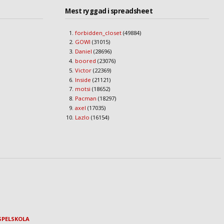
Mest ryggad i spreadsheet
forbidden_closet
(49884)
GOWI
(31015)
Daniel
(28696)
boored
(23076)
Victor
(22369)
Inside
(21121)
motsi
(18652)
Pacman
(18297)
axel
(17035)
Lazlo
(16154)
SPELSKOLA