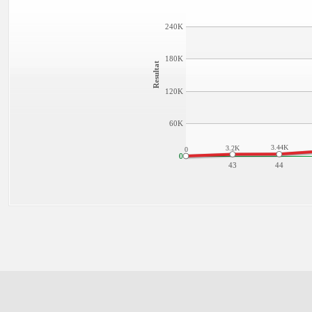
240K
180K
Resultat
120K
60K
3.44K
3.2K
0
0
0
43
44