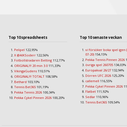
ditt fokus. Ett spreadsheet är nyckeln till framgångsrikt spelande.
Bli medlem gratis
hos oss och du kommer att få möjlighet att skapa 
Top 10 spreadsheets
Top 10 senaste veckan
Pelipel
122,95%
vi försöker boka spel igen 
07-20)
154,15%
X @AIKSoderr
122,56%
Pekka Tennis Pinnen 2026
1
Fotbollstradaren Betting
112,77%
övriga spel 260705
134,03%
ORIGINAL!!! 20 min 3.0
111,33%
Europakval 26/27
132,94%
VikingaGudens
110,51%
Dörren UFC 2026
125,20%
ORIGINAL!!! TOTALT
108,58%
callemell
116,55%
Bethard
103,10%
Pekka Cykel Pinnen 2026
11
Tennis Bet365
101,19%
Flatbet
111,92%
Pekka Tennis 2026
100,34%
Sedlar
110,96%
Pekka Cykel Pinnen 2026
100,20%
Tennis Bet365
109,54%