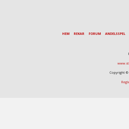
HEM
REKAR
FORUM
ANDELSSPEL
www.st
Copyright © 
Regl