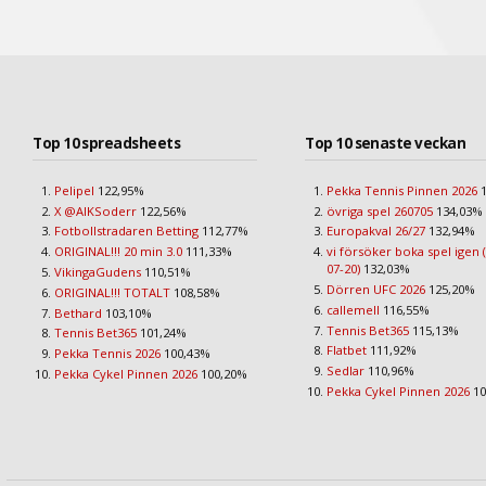
ditt fokus. Ett spreadsheet är nyckeln till framgångsrikt spelande.
Bli medlem gratis
hos oss och du kommer att få möjlighet att skapa 
Top 10 spreadsheets
Top 10 senaste veckan
Pelipel
122,95%
Pekka Tennis Pinnen 2026
1
X @AIKSoderr
122,56%
övriga spel 260705
134,03%
Fotbollstradaren Betting
112,77%
Europakval 26/27
132,94%
ORIGINAL!!! 20 min 3.0
111,33%
vi försöker boka spel igen 
07-20)
132,03%
VikingaGudens
110,51%
Dörren UFC 2026
125,20%
ORIGINAL!!! TOTALT
108,58%
callemell
116,55%
Bethard
103,10%
Tennis Bet365
115,13%
Tennis Bet365
101,24%
Flatbet
111,92%
Pekka Tennis 2026
100,43%
Sedlar
110,96%
Pekka Cykel Pinnen 2026
100,20%
Pekka Cykel Pinnen 2026
10