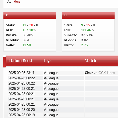
Av:
Rejs
ditt fokus. Ett spreadsheet är nyckeln till framgångsrikt spelande.
Bli medlem gratis
hos oss och du kommer att få möjlighet att skapa 
F
H
Stats:
11
-
20
- 0
Stats:
9
-
15
- 0
ROI:
137.10
%
ROI:
111.46
%
Vinst%:
35.48%
Vinst%:
37.50%
M odds:
3.84
M odds:
3.02
Netto:
11.50
Netto:
2.75
Datum & tid
Liga
Match
2025-09-08 23:11
A-League
Chur
vs
GCK Lions
2025-04-23 00:22
A-League
2025-04-23 00:22
A-League
2025-04-23 00:21
A-League
2025-04-23 00:21
A-League
2025-04-23 00:21
A-League
2025-04-23 00:21
A-League
2025-04-23 00:20
A-League
2025-04-23 00:19
A-League