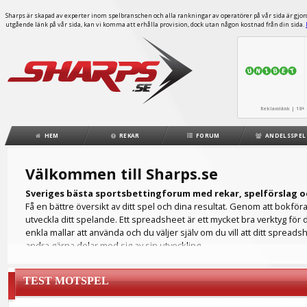
Sharps är skapad av experter inom spelbranschen och alla rankningar av operatörer på vår sida är gjorda
utgående länk på vår sida, kan vi komma att erhålla provision, dock utan någon kostnad från din sida.
Reklamlänk | 18+ 
HEM
REKAR
FORUM
ANDELSSPEL
Välkommen till Sharps.se
Sveriges bästa sportsbettingforum med rekar, spelförslag o
Få en bättre översikt av ditt spel och dina resultat. Genom att bokfö
utveckla ditt spelande. Ett spreadsheet är ett mycket bra verktyg för 
enkla mallar att använda och du väljer själv om du vill att ditt spreads
andra gärna delar med sig av sin utveckling.
Hur ser din ROI ut? Ett spreadsheet fungerar som din egen spelbokföri
på ett flertal olika spelbolag och då är det bra att hålla all spelinfo
TEST MOTSPEL
du för att kunna analysera ditt spelande. Ett detaljrikt spreadsheet hjälpe
Du kanske föredrar att lägga dina spel på fotboll men ditt spreadshee