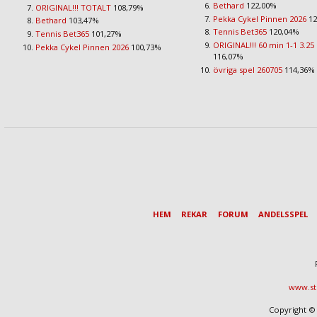
Bethard
122,00%
ORIGINAL!!! TOTALT
108,79%
Pekka Cykel Pinnen 2026
12
Bethard
103,47%
Tennis Bet365
120,04%
Tennis Bet365
101,27%
ORIGINAL!!! 60 min 1-1 3.25
Pekka Cykel Pinnen 2026
100,73%
116,07%
övriga spel 260705
114,36%
HEM
REKAR
FORUM
ANDELSSPEL
www.st
Copyright © 