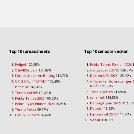
Top 10 spreadsheets
Top 10 senaste veckan
Pelipel
122,95%
Pekka Tennis Pinnen 2026
1
X @AIKSoderr
121,98%
övriga spel 260705
136,37%
Fotbollstradaren Betting
112,77%
Dörren UFC 2026
125,20%
ORIGINAL!!! TOTALT
108,28%
vi försöker boka spel igen 
07-20)
121,92%
Bethard
102,86%
Tennis Bet365
117,96%
Tennis Bet365
101,24%
callemell
116,55%
Pekka Tennis 2026
100,33%
Bettingstugan 26/27
112,55
Pekka Cykel Pinnen 2026
99,99%
Flatbet
111,92%
Tennis Pekka
99,77%
Europakval 26/27
111,91%
Fotboll 2025/26
98,69%
Sedlar
110,90%