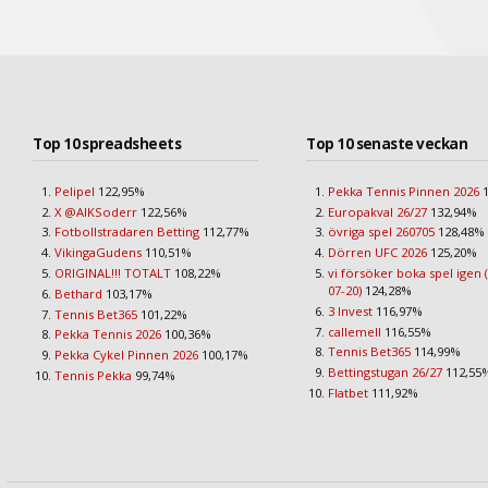
ditt fokus. Ett spreadsheet är nyckeln till framgångsrikt spelande.
Bli medlem gratis
hos oss och du kommer att få möjlighet att skapa 
Top 10 spreadsheets
Top 10 senaste veckan
Pelipel
122,95%
Pekka Tennis Pinnen 2026
1
X @AIKSoderr
122,56%
Europakval 26/27
132,94%
Fotbollstradaren Betting
112,77%
övriga spel 260705
128,48%
VikingaGudens
110,51%
Dörren UFC 2026
125,20%
ORIGINAL!!! TOTALT
108,22%
vi försöker boka spel igen 
07-20)
124,28%
Bethard
103,17%
3 Invest
116,97%
Tennis Bet365
101,22%
callemell
116,55%
Pekka Tennis 2026
100,36%
Tennis Bet365
114,99%
Pekka Cykel Pinnen 2026
100,17%
Bettingstugan 26/27
112,55
Tennis Pekka
99,74%
Flatbet
111,92%