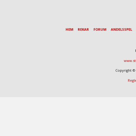
HEM
REKAR
FORUM
ANDELSSPEL
www.st
Copyright © 
Regl