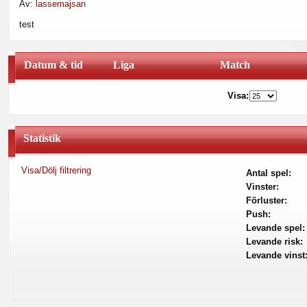
Av:
lassemajsan
ditt fokus. Ett spreadsheet är nyckeln till framgångsrikt spelande.
Bli medlem gratis
hos oss och du kommer att få möjlighet att skapa 
test
Datum & tid
Liga
Match
Visa:
Statistik
Visa/Dölj filtrering
Antal spel:
Vinster:
Förluster:
Push:
Levande spel:
Levande risk:
Levande vinst