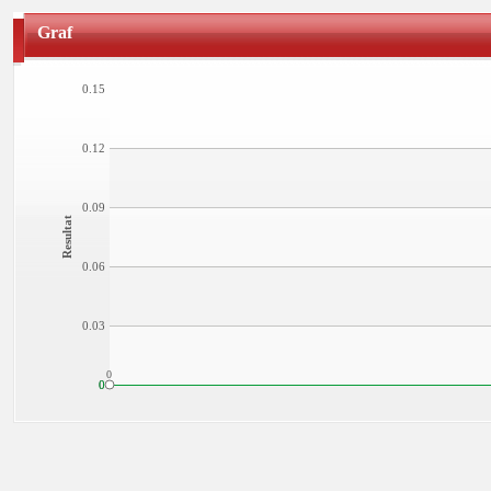
Graf
0.15
0.12
0.09
Resultat
0.06
0.03
0
0
0