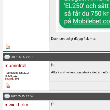
Dock personligt då jag fick mer.
2017-05-25, 21:27
mumintroll
Alltså shit vilken bonustorka det är nuför
Reg.datum: jan 2017
Inlägg: 112
Sharp$
: 593
2017-05-25, 22:34
mwickholm