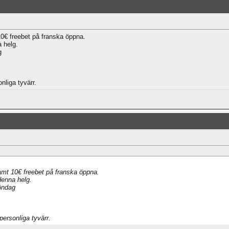
0€ freebet på franska öppna.
 helg.
g
nliga tyvärr.
mt 10€ freebet på franska öppna.
denna helg.
öndag
personliga tyvärr.