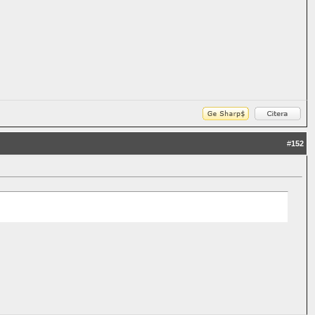
#
152