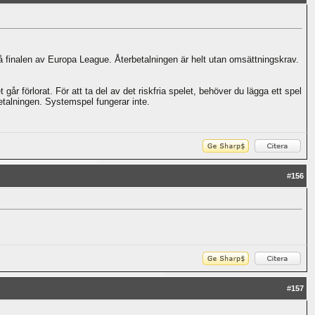
l på finalen av Europa League. Återbetalningen är helt utan omsättningskrav.
r förlorat. För att ta del av det riskfria spelet, behöver du lägga ett spel
etalningen. Systemspel fungerar inte.
#
156
#
157