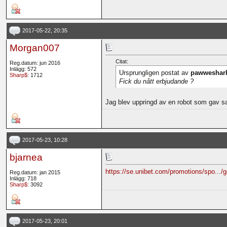
2017-05-22, 20:35
Morgan007
Citat:
Reg.datum: jun 2016
Inlägg: 572
Ursprungligen postat av
pawweshar
Sharp$
: 1712
Fick du nått erbjudande ?
Jag blev uppringd av en robot som gav s
2017-05-23, 10:28
bjarnea
https://se.unibet.com/promotions/spo.../g
Reg.datum: jan 2015
Inlägg: 718
Sharp$
: 3092
2017-05-23, 20:01