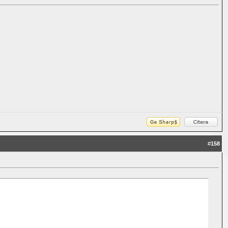
#
158