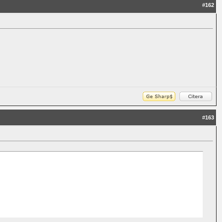
#
162
#
163