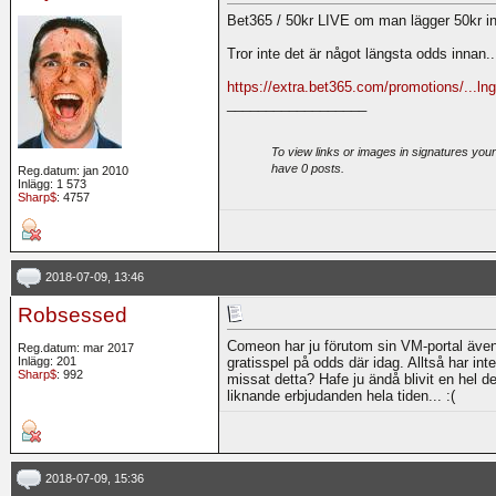
Bet365 / 50kr LIVE om man lägger 50kr i
Tror inte det är något längsta odds innan..
https://extra.bet365.com/promotions/...
__________________
To view links or images in signatures your
have 0 posts.
Reg.datum: jan 2010
Inlägg: 1 573
Sharp$
: 4757
2018-07-09, 13:46
Robsessed
Comeon har ju förutom sin VM-portal även
Reg.datum: mar 2017
Inlägg: 201
gratisspel på odds där idag. Alltså har int
Sharp$
: 992
missat detta? Hafe ju ändå blivit en hel d
liknande erbjudanden hela tiden... :(
2018-07-09, 15:36