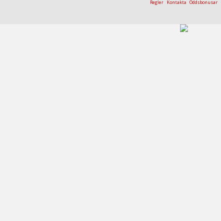
Regler
Kontakta
Oddsbonusar