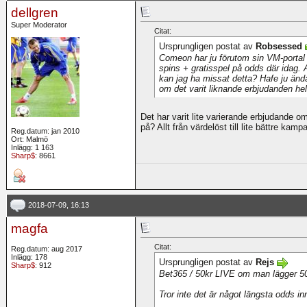
dellgren
Super Moderator
Citat:
Ursprungligen postat av
Robsessed
Comeon har ju förutom sin VM-portal 
spins + gratisspel på odds där idag. A
kan jag ha missat detta? Hafe ju ändå
om det varit liknande erbjudanden hela
Det har varit lite varierande erbjudande 
på? Allt från värdelöst till lite bättre kampa
Reg.datum: jan 2010
Ort: Malmö
Inlägg: 1 163
Sharp$
: 8661
2018-07-09, 16:13
magfa
Citat:
Reg.datum: aug 2017
Inlägg: 178
Ursprungligen postat av
Rejs
Sharp$
: 912
Bet365 / 50kr LIVE om man lägger 50
Tror inte det är något längsta odds in