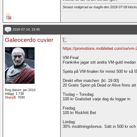
Senast redigerad av magfa den 2018-07-09 kloc
2018-07-14, 19:46
Galeocerdo cuvier
https://promotions.mobilebet.com/se/vm-
VM-Final
Frankrike jagar sitt andra VM-guld medan K
Spela på VM-finalen för minst 500 kr så f
Direkt efter matchen: (kl. 19.00)
20 Gratis Spinn på Dead or Alive finns att
Reg.datum: jan 2010
Inlägg: 1 738
Tisdag – Torsdag:
Sharp$
: 7690
100 kr Gratisbet varje dag du loggar in
Fredag:
100 kr Riskfritt Bet
Lördag:
30% insättningsbonus. Sätt in 500 kr och 