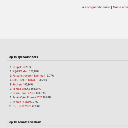
«
Föregående ämne
|
Nästa ämn
Top 10 spreadsheets
Pelipel
122,95%
X @AIKSoderr
121,98%
Fotbollstradaren Betting
112,77%
ORIGINAL!!! TOTALT
108,28%
Bethard
102,86%
Tennis Bet365
101,24%
Pekka Tennis 2026
100,33%
Pekka Cykel Pinnen 2026
99,99%
Tennis Pekka
99,77%
Fotboll 2025/26
98,69%
Top 10 senaste veckan