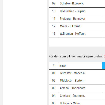
För den som vill komma billigare undan.