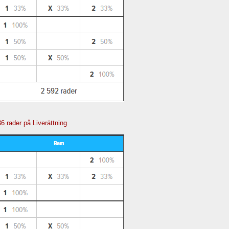
36 rader på Liverättning