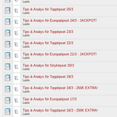
Lazlo
Tips & Analys för Topptipset 25/3
Lazlo
Tips & Analys för Europatipset 24/3 - JACKPOT!
Lazlo
Tips & Analys för Topptipset 23/3
Lazlo
Tips & Analys för Topptipset 22/3
Lazlo
Tips & Analys för Europatipset 21/3 - JACKPOT!
Lazlo
Tips & Analys för Stryktipset 20/3
Lazlo
Tips & Analys för Topptipset 19/3
Lazlo
Tips & Analys för Topptipset 18/3 - 250K EXTRA!
Lazlo
Tips & Analys för Europatipset 17/3
Lazlo
Tips & Analys för Topptipset 16/3 - 250K EXTRA!
Lazlo