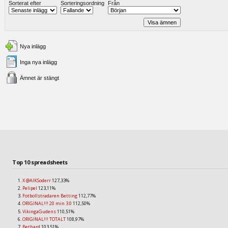
Sorterat efter
Sorteringsordning
Från
Nya inlägg
Inga nya inlägg
Ämnet är stängt
Top 10 spreadsheets
X @AIKSoderr
127,33%
Pelipel
123,11%
Fotbollstradaren Betting
112,77%
ORIGINAL!!! 20 min 3.0
112,50%
VikingaGudens
110,51%
ORIGINAL!!! TOTALT
108,97%
Bethard
103,51%