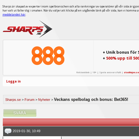
Sharps är skapad av experter inom spelbranschen och alla rankningar av operatörer på vår sida är gjor
har valt ut faller dig i smaken. När du väljer att klicka på en utgående länk på vår sida, kan vi komma 
meddelandet här
.
+ Unik bonus för
+
500% upp till 50
Reklamlänk | 18+ | Spela ansvarsfullt |
stodlinjen.se
Logga in
Veckans spelbolag och bonus: Bet365!
Sharps.se
>
Forum
>
Nyheter
>
2019-01-30, 10:49