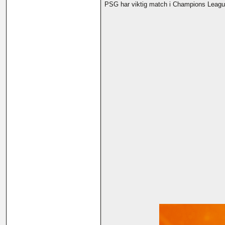
PSG har viktig match i Champions League