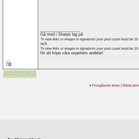
__________________
Gå med i Sharps lag på
To view links or images in signatures your post count must be 10 
och
To view links or images in signatures your post count must be 10 
för att köpa våra experters andelar!
«
Föregående ämne
|
Nästa ämn