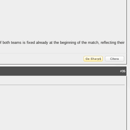
th teams is fixed already at the beginning of the match, reflecting their
#
35