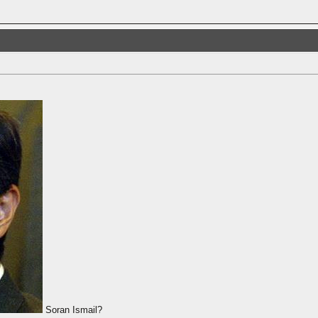
Soran Ismail?