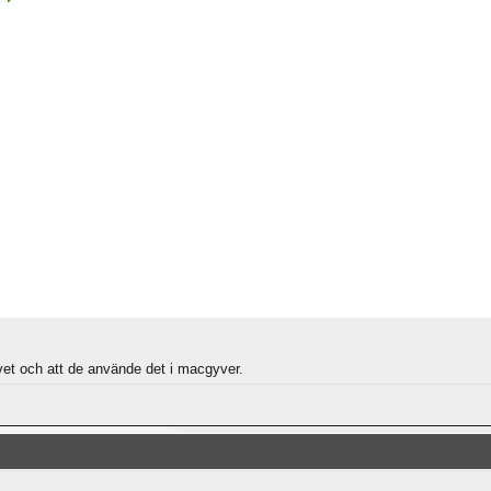
livet och att de använde det i macgyver.