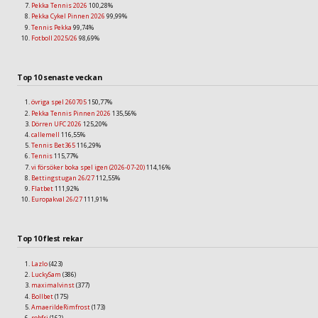
Pekka Tennis 2026
100,28%
Pekka Cykel Pinnen 2026
99,99%
Tennis Pekka
99,74%
Fotboll 2025/26
98,69%
Top 10 senaste veckan
övriga spel 260705
150,77%
Pekka Tennis Pinnen 2026
135,56%
Dörren UFC 2026
125,20%
callemell
116,55%
Tennis Bet365
116,29%
Tennis
115,77%
vi försöker boka spel igen (2026-07-20)
114,16%
Bettingstugan 26/27
112,55%
Flatbet
111,92%
Europakval 26/27
111,91%
Top 10 flest rekar
Lazlo
(423)
LuckySam
(386)
maximalvinst
(377)
Bollbet
(175)
AmaerildeRimfrost
(173)
robfri
(162)