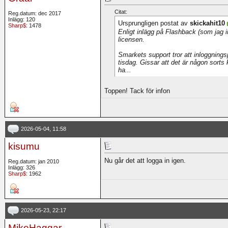
Citat:
Reg.datum: dec 2017
Inlägg: 120
Ursprungligen postat av
skickahit10
Sharp$
: 1478
Enligt inlägg på Flashback (som jag in
licensen.
Smarkets support tror att inloggning
tisdag. Gissar att det är någon sorts
ha...
Toppen! Tack för infon
2026-05-04, 11:58
kisumu
Nu går det att logga in igen.
Reg.datum: jan 2010
Inlägg: 326
Sharp$
: 1962
2026-05-23, 22:17
MikeHaggar