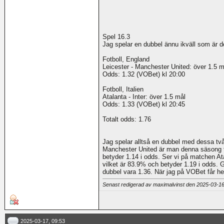
Spel 16.3
Jag spelar en dubbel ännu ikväll som är de
Fotboll, England
Leicester - Manchester United: över 1.5 m
Odds: 1.32 (VOBet) kl 20:00
Fotboll, Italien
Atalanta - Inter: över 1.5 mål
Odds: 1.33 (VOBet) kl 20:45
Totalt odds: 1.76
Jag spelar alltså en dubbel med dessa två
Manchester United är man denna säsong to
betyder 1.14 i odds. Ser vi på matchen Ata
vilket är 83.9% och betyder 1.19 i odds. G
dubbel vara 1.36. När jag på VOBet får he
Senast redigerad av maximalvinst den 2025-03-1
2025-03-17, 09:53