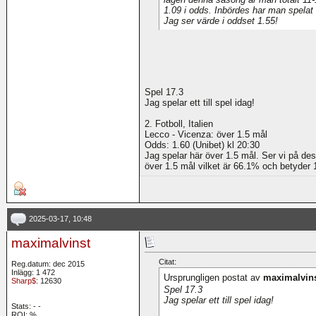
1.09 i odds. Inbördes har man spela
Jag ser värde i oddset 1.55!
Spel 17.3
Jag spelar ett till spel idag!
2. Fotboll, Italien
Lecco - Vicenza: över 1.5 mål
Odds: 1.60 (Unibet) kl 20:30
Jag spelar här över 1.5 mål. Ser vi på d
över 1.5 mål vilket är 66.1% och betyder 1
2025-03-17, 10:48
maximalvinst
Citat:
Reg.datum: dec 2015
Inlägg: 1 472
Ursprungligen postat av
maximalvin
Sharp$
: 12630
Spel 17.3
Jag spelar ett till spel idag!
Stats:
-
-
ROI:
%