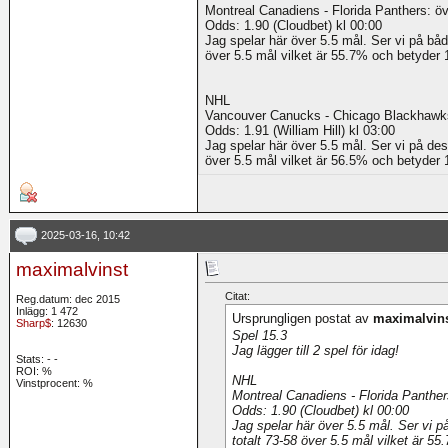
Montreal Canadiens - Florida Panthers: öv
Odds: 1.90 (Cloudbet) kl 00:00
Jag spelar här över 5.5 mål. Ser vi på b
över 5.5 mål vilket är 55.7% och betyder 1
NHL
Vancouver Canucks - Chicago Blackhawks
Odds: 1.91 (William Hill) kl 03:00
Jag spelar här över 5.5 mål. Ser vi på d
över 5.5 mål vilket är 56.5% och betyder 1
2025-03-16, 10:42
maximalvinst
Citat:
Reg.datum: dec 2015
Inlägg: 1 472
Ursprungligen postat av
maximalvin
Sharp$
: 12630
Spel 15.3
Jag lägger till 2 spel för idag!
Stats:
-
-
ROI:
%
NHL
Vinstprocent: %
Montreal Canadiens - Florida Panther
Odds: 1.90 (Cloudbet) kl 00:00
Jag spelar här över 5.5 mål. Ser vi
totalt 73-58 över 5.5 mål vilket är 55