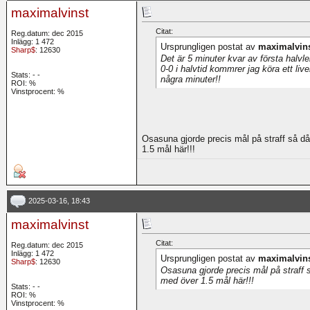
maximalvinst
Citat:
Reg.datum: dec 2015
Inlägg: 1 472
Ursprungligen postat av
maximalvin
Sharp$
: 12630
Det är 5 minuter kvar av första halv
0-0 i halvtid kommrer jag köra ett l
Stats:
-
-
några minuter!!
ROI:
%
Vinstprocent: %
Osasuna gjorde precis mål på straff så då
1.5 mål här!!!
2025-03-16, 18:43
maximalvinst
Citat:
Reg.datum: dec 2015
Inlägg: 1 472
Ursprungligen postat av
maximalvin
Sharp$
: 12630
Osasuna gjorde precis mål på straff s
med över 1.5 mål här!!!
Stats:
-
-
ROI:
%
Vinstprocent: %