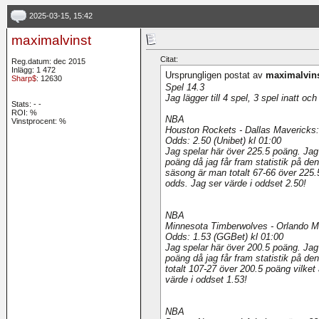
2025-03-15, 15:42
maximalvinst
Citat:
Reg.datum: dec 2015
Inlägg: 1 472
Ursprungligen postat av
maximalvin
Sharp$
: 12630
Spel 14.3
Jag lägger till 4 spel, 3 spel inatt och 
Stats:
-
-
ROI:
%
NBA
Vinstprocent: %
Houston Rockets - Dallas Mavericks:
Odds: 2.50 (Unibet) kl 01:00
Jag spelar här över 225.5 poäng. Jag v
poäng då jag får fram statistik på de
säsong är man totalt 67-66 över 225.
odds. Jag ser värde i oddset 2.50!
NBA
Minnesota Timberwolves - Orlando M
Odds: 1.53 (GGBet) kl 01:00
Jag spelar här över 200.5 poäng. Jag v
poäng då jag får fram statistik på de
totalt 107-27 över 200.5 poäng vilket
värde i oddset 1.53!
NBA