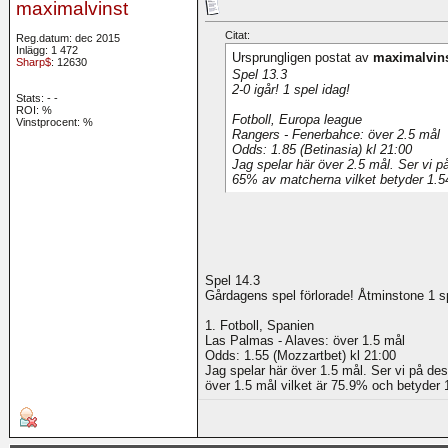
maximalvinst
Citat:
Reg.datum: dec 2015
Inlägg: 1 472
Ursprungligen postat av
maximalvin
Sharp$
: 12630
Spel 13.3
2-0 igår! 1 spel idag!
Stats:
-
-
ROI:
%
Fotboll, Europa league
Vinstprocent: %
Rangers - Fenerbahce: över 2.5 mål
Odds: 1.85 (Betinasia) kl 21:00
Jag spelar här över 2.5 mål. Ser vi 
65% av matcherna vilket betyder 1.54
Spel 14.3
Gårdagens spel förlorade! Åtminstone 1 sp
1. Fotboll, Spanien
Las Palmas - Alaves: över 1.5 mål
Odds: 1.55 (Mozzartbet) kl 21:00
Jag spelar här över 1.5 mål. Ser vi på d
över 1.5 mål vilket är 75.9% och betyder 1