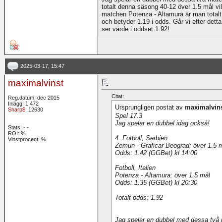
totalt denna säsong 40-12 över 1.5 mål vi
matchen Potenza - Altamura är man totalt
och betyder 1.19 i odds. Går vi efter dett
ser värde i oddset 1.92!
2025-03-17, 15:47
maximalvinst
Citat:
Reg.datum: dec 2015
Inlägg: 1 472
Ursprungligen postat av
maximalvin
Sharp$
: 12630
Spel 17.3
Jag spelar en dubbel idag också!
Stats:
-
-
ROI:
%
4. Fotboll, Serbien
Vinstprocent: %
Zemun - Graficar Beograd: över 1.5 
Odds: 1.42 (GGBet) kl 14:00
Fotboll, Italien
Potenza - Altamura: över 1.5 mål
Odds: 1.35 (GGBet) kl 20:30
Totalt odds: 1.92
Jag spelar en dubbel med dessa två