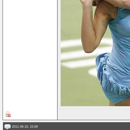
2011-06-22, 15:08