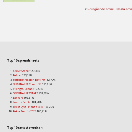
«
Föregående ämne
|
Nästa ämn
Top 10 spreadsheets
X @AIKSoderr
127,33%
Pelipel
123,11%
Fotbollstradaren Betting
112,77%
ORIGINAL!!! 20 min 3.0
111,65%
VikingaGudens
110,51%
ORIGINAL!!! TOTALT
108,38%
Bethard
103,51%
Tennis Bet365
101,28%
Pekka Cykel Pinnen 2026
100,26%
Pekka Tennis 2026
100,21%
Top 10 senaste veckan