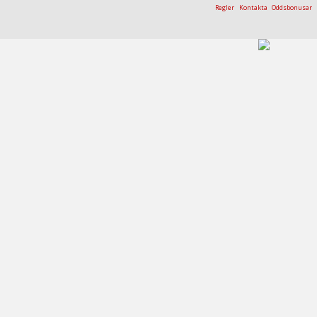
Regler
Kontakta
Oddsbonusar