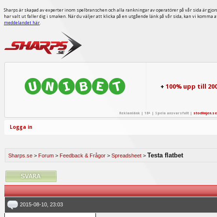
Sharps är skapad av experter inom spelbranschen och alla rankningar av operatörer på vår sida är gjor
har valt ut faller dig i smaken. När du väljer att klicka på en utgående länk på vår sida, kan vi komma 
meddelandet här
.
+
100% upp till 20
Reklamlänk | 18+ | Spela ansvarsfullt |
stodlinjen.se
Logga in
Testa flatbet
Sharps.se
>
Forum
>
Feedback & Frågor
>
Spreadsheet
>
2015-08-10, 23:03