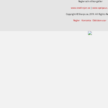
Regler och villkor gäller
www.stodlinjen.se
|
www.spelpaus.
Copyright © Sharps.se, 2019. All Rights R
Regler
Kontakta
Oddsbonusar