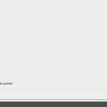
är posten: