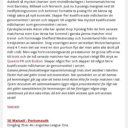
dubbelt så mycket chanser som motståndarlagen i hemmamatcherna
mot Barnsley, Millwall och Norwich. Just nu 6 poängs marginal ned till
nedflyttningszonen och behöver fortsätta ta poäng för att känna sig
riktigt säkra på nytt kontrakt. Skapar fler kvalificerade målchanser än
genomsnittet i serien och släpper till ungefär lika mycket kvalificerade
målchanser som genomsnittet i serien.
Fjärdeplacerade Aston villa har spelat ihop 9 poäng från de fem senaste
matcherna men 6 av dessa har kommit i ganska jämna matcher mot
trend- och formsvaga Sheffield Wednesday och Sunderland från nedre
tredjedelen av tabellen. Slog visserligen även serieettan Wolverhampton
med 4-1 men det var med en stor portion flyt där man satte alla skott på
mål i mål. Men inga förtroendeingivande prestationer de gröna siffrorna
till trots och de två senaste matchen har man mycket riktigt fått stryk av
Queens PR
och
Bolton
. Skapar något fler och släpper till något färre
kvalificerade målchanser än genomsnittet i serien.
Ganska jämna förutsättningar kapacitetsmässigt trots stort avstånd i tabellen.
Fördel Hull vad gäller trend och momentum. När spelvärdet ser ut att hamna
på hemmalaget går jag utan att tveka emot Aston Villa för tredje matchen i rad.
Tycker dessutom att oddsmarknaden ligger några procentenheter för lågt när
det gäller sannolikheten för hemmaseger så här föreligger någon slags
värdeboost på den raka ettan, då blir den både veckans spik och veckans
skräll!
Statistik
10. Walsall - Portsmouth
Omgång 39 av 46 i engelska League One.