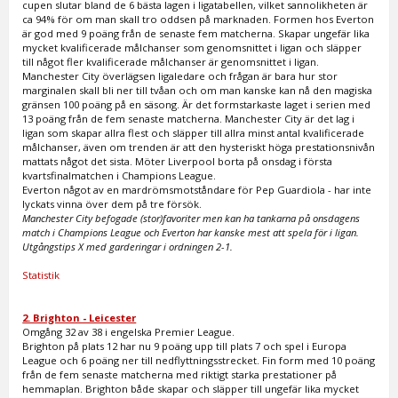
cupen slutar bland de 6 bästa lagen i ligatabellen, vilket sannolikheten är
ca 94% för om man skall tro oddsen på marknaden. Formen hos Everton
är god med 9 poäng från de senaste fem matcherna. Skapar ungefär lika
mycket kvalificerade målchanser som genomsnittet i ligan och släpper
till något fler kvalificerade målchanser är genomsnittet i ligan.
Manchester City överlägsen ligaledare och frågan är bara hur stor
marginalen skall bli ner till tvåan och om man kanske kan nå den magiska
gränsen 100 poäng på en säsong. Är det formstarkaste laget i serien med
13 poäng från de fem senaste matcherna. Manchester City är det lag i
ligan som skapar allra flest och släpper till allra minst antal kvalificerade
målchanser, även om trenden är att den hysteriskt höga prestationsnivån
mattats något det sista. Möter Liverpool borta på onsdag i första
kvartsfinalmatchen i Champions League.
Everton något av en mardrömsmotståndare för Pep Guardiola - har inte
lyckats vinna över dem på tre försök.
Manchester City befogade (stor)favoriter men kan ha tankarna på onsdagens
match i Champions League och Everton har kanske mest att spela för i ligan.
Utgångstips X med garderingar i ordningen 2-1.
Statistik
2. Brighton - Leicester
Omgång 32 av 38 i engelska Premier League.
Brighton på plats 12 har nu 9 poäng upp till plats 7 och spel i Europa
League och 6 poäng ner till nedflyttningsstrecket. Fin form med 10 poäng
från de fem senaste matcherna med riktigt starka prestationer på
hemmaplan. Brighton både skapar och släpper till ungefär lika mycket