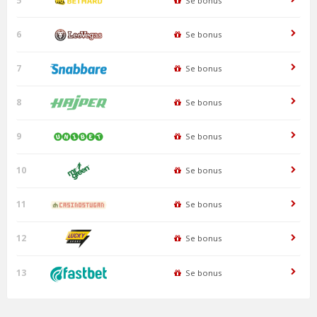
5
Se bonus
6
Se bonus
7
Se bonus
8
Se bonus
9
Se bonus
10
Se bonus
11
Se bonus
12
Se bonus
13
Se bonus