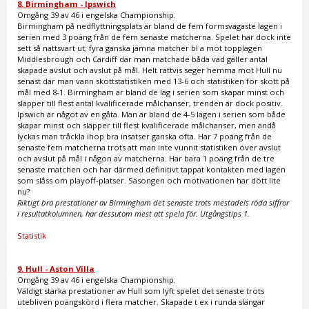
8. Birmingham - Ipswich
Omgång 39 av 46 i engelska Championship.
Birmingham på nedflyttningsplats är bland de fem formsvagaste lagen i
serien med 3 poäng från de fem senaste matcherna. Spelet har dock inte
sett så nattsvart ut; fyra ganska jämna matcher bl a mot topplagen
Middlesbrough och Cardiff där man matchade båda vad gäller antal
skapade avslut och avslut på mål. Helt rättvis seger hemma mot Hull nu
senast där man vann skottstatistiken med 13-6 och statistiken för skott på
mål med 8-1. Birmingham är bland de lag i serien som skapar minst och
släpper till flest antal kvalificerade målchanser, trenden är dock positiv.
Ipswich är något av en gåta. Man är bland de 4-5 lagen i serien som både
skapar minst och släpper till flest kvalificerade målchanser, men ändå
lyckas man tråckla ihop bra insatser ganska ofta. Har 7 poäng från de
senaste fem matcherna trots att man inte vunnit statistiken över avslut
och avslut på mål i någon av matcherna. Har bara 1 poäng från de tre
senaste matchen och har därmed definitivt tappat kontakten med lagen
som slåss om playoff-platser. Säsongen och motivationen har dött lite
nu?
Riktigt bra prestationer av Birmingham det senaste trots mestadels röda siffror
i resultatkolumnen, har dessutom mest att spela för. Utgångstips 1.
Statistik
9. Hull - Aston Villa
Omgång 39 av 46 i engelska Championship.
Väldigt starka prestationer av Hull som lyft spelet det senaste trots
utebliven poängskörd i flera matcher. Skapade t ex i runda slängar