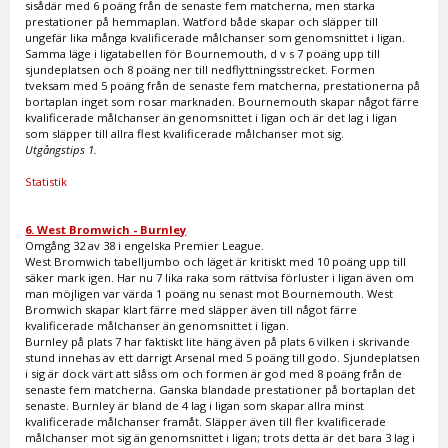
sisådär med 6 poäng från de senaste fem matcherna, men starka
prestationer på hemmaplan. Watford både skapar och släpper till
ungefär lika många kvalificerade målchanser som genomsnittet i ligan.
Samma läge i ligatabellen för Bournemouth, d v s 7 poäng upp till
sjundeplatsen och 8 poäng ner till nedflyttningsstrecket. Formen
tveksam med 5 poäng från de senaste fem matcherna, prestationerna på
bortaplan inget som rosar marknaden. Bournemouth skapar något färre
kvalificerade målchanser än genomsnittet i ligan och är det lag i ligan
som släpper till allra flest kvalificerade målchanser mot sig.
Utgångstips 1.
Statistik
6. West Bromwich - Burnley
Omgång 32 av 38 i engelska Premier League.
West Bromwich tabelljumbo och läget är kritiskt med 10 poäng upp till
säker mark igen. Har nu 7 lika raka som rättvisa förluster i ligan även om
man möjligen var värda 1 poäng nu senast mot Bournemouth. West
Bromwich skapar klart färre med släpper även till något färre
kvalificerade målchanser än genomsnittet i ligan.
Burnley på plats 7 har faktiskt lite häng även på plats 6 vilken i skrivande
stund innehas av ett darrigt Arsenal med 5 poäng till godo. Sjundeplatsen
i sig är dock värt att slåss om och formen är god med 8 poäng från de
senaste fem matcherna. Ganska blandade prestationer på bortaplan det
senaste. Burnley är bland de 4 lag i ligan som skapar allra minst
kvalificerade målchanser framåt. Släpper även till fler kvalificerade
målchanser mot sig än genomsnittet i ligan; trots detta är det bara 3 lag i