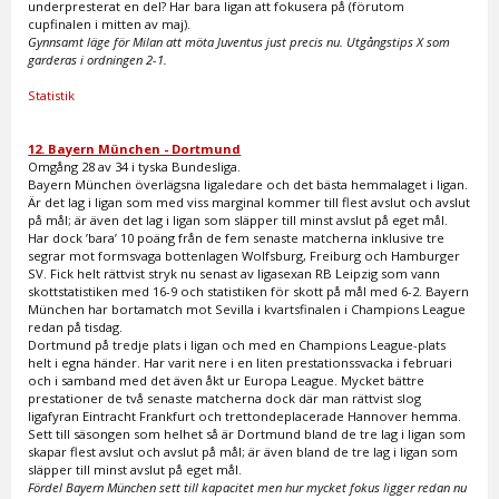
underpresterat en del? Har bara ligan att fokusera på (förutom
cupfinalen i mitten av maj).
Gynnsamt läge för Milan att möta Juventus just precis nu. Utgångstips X som
garderas i ordningen 2-1.
Statistik
12. Bayern München - Dortmund
Omgång 28 av 34 i tyska Bundesliga.
Bayern München överlägsna ligaledare och det bästa hemmalaget i ligan.
Är det lag i ligan som med viss marginal kommer till flest avslut och avslut
på mål; är även det lag i ligan som släpper till minst avslut på eget mål.
Har dock ’bara’ 10 poäng från de fem senaste matcherna inklusive tre
segrar mot formsvaga bottenlagen Wolfsburg, Freiburg och Hamburger
SV. Fick helt rättvist stryk nu senast av ligasexan RB Leipzig som vann
skottstatistiken med 16-9 och statistiken för skott på mål med 6-2. Bayern
München har bortamatch mot Sevilla i kvartsfinalen i Champions League
redan på tisdag.
Dortmund på tredje plats i ligan och med en Champions League-plats
helt i egna händer. Har varit nere i en liten prestationssvacka i februari
och i samband med det även åkt ur Europa League. Mycket bättre
prestationer de två senaste matcherna dock där man rättvist slog
ligafyran Eintracht Frankfurt och trettondeplacerade Hannover hemma.
Sett till säsongen som helhet så är Dortmund bland de tre lag i ligan som
skapar flest avslut och avslut på mål; är även bland de tre lag i ligan som
släpper till minst avslut på eget mål.
Fördel Bayern München sett till kapacitet men hur mycket fokus ligger redan nu