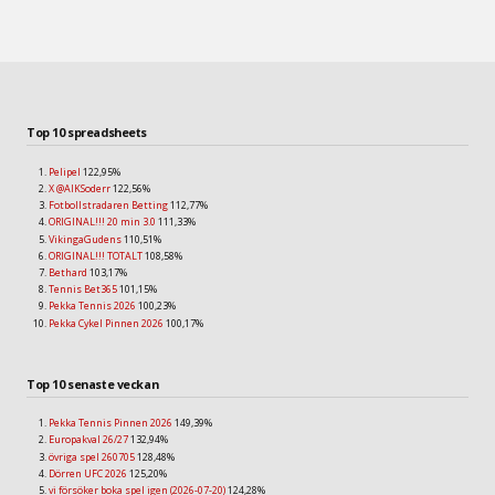
Top 10 spreadsheets
Pelipel
122,95%
X @AIKSoderr
122,56%
Fotbollstradaren Betting
112,77%
ORIGINAL!!! 20 min 3.0
111,33%
VikingaGudens
110,51%
ORIGINAL!!! TOTALT
108,58%
Bethard
103,17%
Tennis Bet365
101,15%
Pekka Tennis 2026
100,23%
Pekka Cykel Pinnen 2026
100,17%
Top 10 senaste veckan
Pekka Tennis Pinnen 2026
149,39%
Europakval 26/27
132,94%
övriga spel 260705
128,48%
Dörren UFC 2026
125,20%
vi försöker boka spel igen (2026-07-20)
124,28%