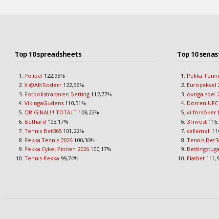
Top 10 spreadsheets
Top 10 senas
Pelipel
122,95%
Pekka Tenni
X @AIKSoderr
122,56%
Europakval 
Fotbollstradaren Betting
112,77%
övriga spel 
VikingaGudens
110,51%
Dörren UFC
ORIGINAL!!! TOTALT
108,22%
vi försöker 
Bethard
103,17%
3 Invest
116
Tennis Bet365
101,22%
callemell
11
Pekka Tennis 2026
100,36%
Tennis Bet3
Pekka Cykel Pinnen 2026
100,17%
Bettingstug
Tennis Pekka
99,74%
Flatbet
111,