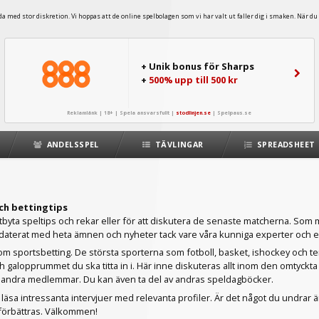
 med stor diskretion. Vi hoppas att de online spelbolagen som vi har valt ut faller dig i smaken. När du 
+ Unik bonus för Sharps
+
500% upp till 500 kr
Reklamlänk | 18+ | Spela ansvarsfullt |
stodlinjen.se
|
Spelpaus.se
ANDELSSPEL
TÄVLINGAR
SPREADSHEET
ch bettingtips
utbyta speltips och rekar eller för att diskutera de senaste matcherna. So
d uppdaterat med heta ämnen och nyheter tack vare våra kunniga experter o
 inom sportsbetting. De största sporterna som fotboll, basket, ishockey oc
ch galopprummet du ska titta in i. Här inne diskuteras allt inom den omtyckta
d andra medlemmar. Du kan även ta del av andras speldagböcker.
 läsa intressanta intervjuer med relevanta profiler. Är det något du undrar 
förbättras. Välkommen!