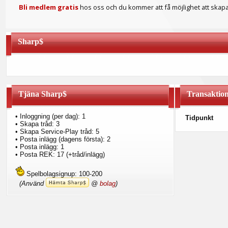
Bli medlem gratis
hos oss och du kommer att få möjlighet att skapa 
Sharp$
Tjäna Sharp$
Transaktio
• Inloggning (per dag): 1
Tidpunkt
• Skapa tråd: 3
• Skapa Service-Play tråd: 5
• Posta inlägg (dagens första): 2
• Posta inlägg: 1
• Posta REK: 17 (+tråd/inlägg)
Spelbolagsignup: 100-200
(Använd
@
bolag
)