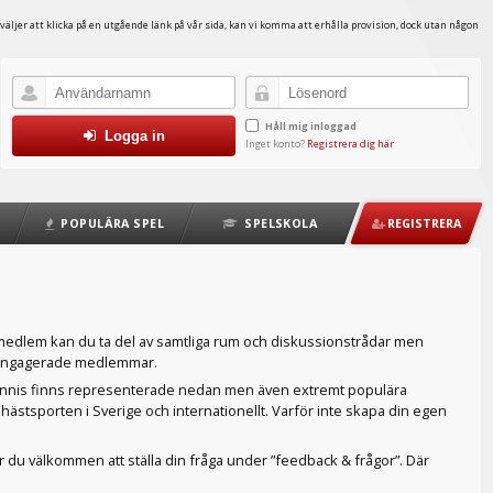
väljer att klicka på en utgående länk på vår sida, kan vi komma att erhålla provision, dock utan någon
Håll mig inloggad
Logga in
Inget konto?
Registrera dig här
POPULÄRA SPEL
SPELSKOLA
REGISTRERA
m medlem kan du ta del av samtliga rum och diskussionstrådar men
ch engagerade medlemmar.
h tennis finns representerade nedan men även extremt populära
 hästsporten i Sverige och internationellt. Varför inte skapa din egen
är du välkommen att ställa din fråga under ”feedback & frågor”. Där