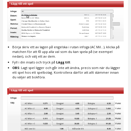
Börja skriv ett av lagen på engelska i rutan infoga (AC Mil...), klicka på
matchen för att få upp alla val som du kan spela på (se exempel
nedan), och välj ett av dem.
Fyll i din insats och tryck på
Lägg till
.
OBS:
Lagt spel ligger och går inte att ändra, precis som när du lägger
ett spel hos ett spelbolag. Kontrollera därför att allt stämmer innan
du väljer att bokföra.