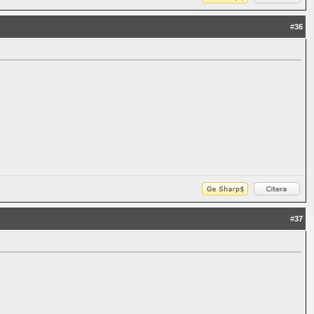
#
36
#
37