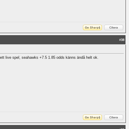
#
38
ett live spel, seahawks +7.5 1.85 odds känns ändå helt ok.