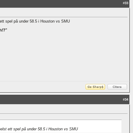
#
33
t ett spel på under 58.5 i Houston vs SMU
h!?"
#
34
 helst ett spel på under 58.5 i Houston vs SMU