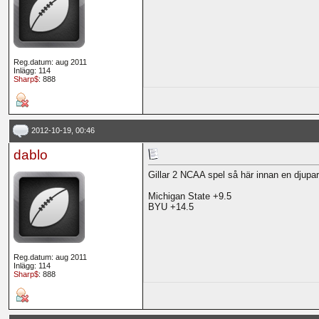
Reg.datum: aug 2011
Inlägg: 114
Sharp$
: 888
2012-10-19, 00:46
dablo
Gillar 2 NCAA spel så här innan en djupar
Michigan State +9.5
BYU +14.5
Reg.datum: aug 2011
Inlägg: 114
Sharp$
: 888