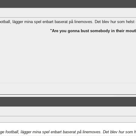
e football, lägger mina spel enbart baserat på linemoves. Det blev hur som hels
"Are you gonna bust somebody in their mout
llege football, lägger mina spel enbart baserat på linemoves. Det blev hur som