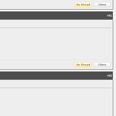
#
41
#
42