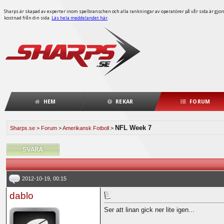
Sharps är skapad av experter inom spelbranschen och alla rankningar av operatörer på vår sida är gjorda
kostnad från din sida.
Läs hela meddelandet här
.
HEM
REKAR
FORUM
NFL Week 7
Sharps.se
>
Forum
>
Amerikansk Fotboll
>
2012-10-19, 00:15
dablo
Ser att linan gick ner lite igen...