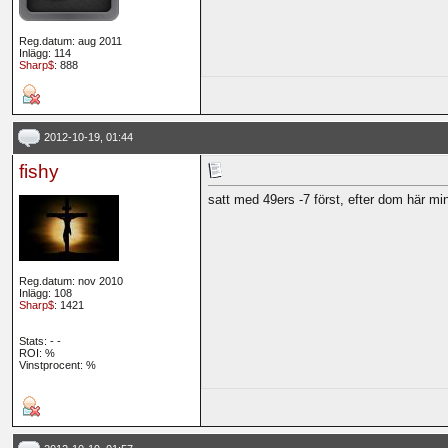
Reg.datum: aug 2011
Inlägg: 114
Sharp$
: 888
2012-10-19, 01:44
fishy
satt med 49ers -7 först, efter dom här m
Reg.datum: nov 2010
Inlägg: 108
Sharp$
: 1421
Stats:
-
-
ROI:
%
Vinstprocent: %