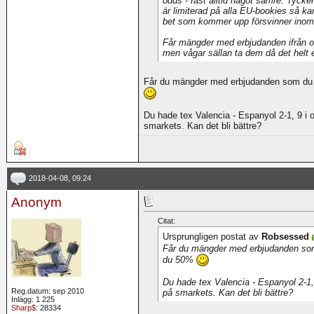
odds - fast alltid något sämre. Tycker
är limiterad på alla EU-bookies så k
bet som kommer upp försvinner inom 
Får mängder med erbjudanden ifrån 
men vågar sällan ta dem då det helt e
Får du mängder med erbjudanden som du i
Du hade tex Valencia - Espanyol 2-1, 9 i
smarkets. Kan det bli bättre?
2018-04-08, 09:24
Anonym
Citat:
Ursprungligen postat av
Robsessed
Får du mängder med erbjudanden som 
du 50%
Du hade tex Valencia - Espanyol 2-1
Reg.datum: sep 2010
på smarkets. Kan det bli bättre?
Inlägg: 1 225
Sharp$
: 28334