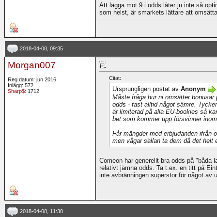
Att lägga mot 9 i odds låter ju inte så opt
som helst, är smarkets lättare att omsät
2018-04-08, 09:35
Morgan007
Citat:
Reg.datum: jun 2016
Inlägg: 572
Ursprungligen postat av
Anonym
Sharp$
: 1712
Måste fråga hur ni omsätter bonusar
odds - fast alltid något sämre. Tycker
är limiterad på alla EU-bookies så k
bet som kommer upp försvinner inom 
Får mängder med erbjudanden ifrån 
men vågar sällan ta dem då det helt e
Comeon har generellt bra odds på "båda la
relativt jämna odds. Ta t.ex. en titt på Ein
inte avbränningen superstor för något av u
2018-04-08, 11:30