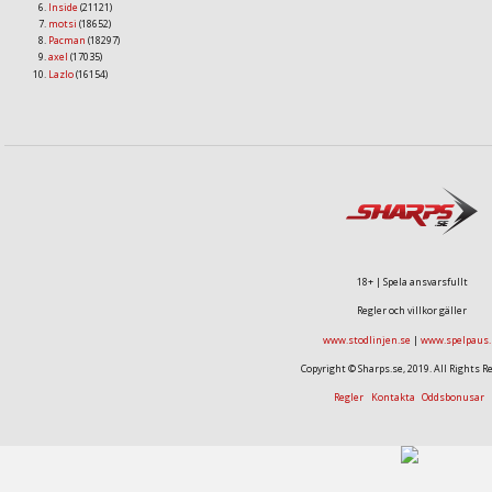
Inside
(21121)
motsi
(18652)
Pacman
(18297)
axel
(17035)
Lazlo
(16154)
18+ | Spela ansvarsfullt
Regler och villkor gäller
www.stodlinjen.se
|
www.spelpaus.
Copyright © Sharps.se, 2019. All Rights R
Regler
Kontakta
Oddsbonusar