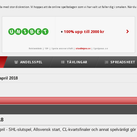
 med stor diskretion. Vi hoppas att de online spelbolagen som vi har valt ut faller dig i smaken. När du 
+
100% upp till 2000 kr
Reklamlänk | 18+ | Spela ansvarsfullt |
stodlinjen.se
|
Spelpaus.se
ANDELSSPEL
TÄVLINGAR
SPREADSHEET
pril 2018
18
ril - SHL-slutspel, Allsvensk start, CL-kvartsfinaler och annat spelvänligt gör