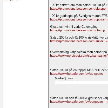
100 kr riskfritt om man satsar 100 kr på
https://promotions.betsson.com/slutspel
100 kr gratisspel på Sveriges match 27
https://promotions.betsson.com/uppvarm
Gissa och vinn i varje CL-omgång
https://promotions.betsson.com/champ..
Satsa 200 kr och få 100 kr riskfritt live va
https://promotions.betsson.com/super..
Överraskning varje vecka man satsar på SH
https://www.nordicbet.com/sv/kampanjer/
Satsa 100 kr på en trippel NBA/NHL och f
https://www.betsafe.com/sv/us-sports
Spoiler
:
Satsa 600 kr och få 200 kr gratisspel varj
https://www.betsafe.com/sv/european-...