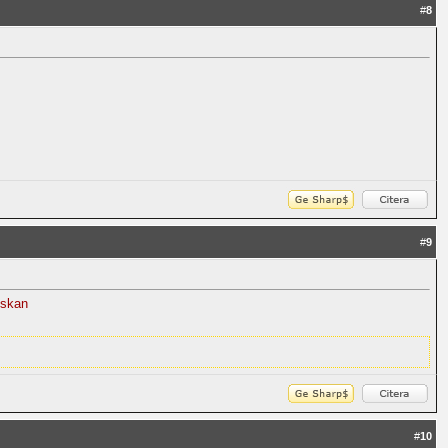
#
8
#
9
nskan
#
10