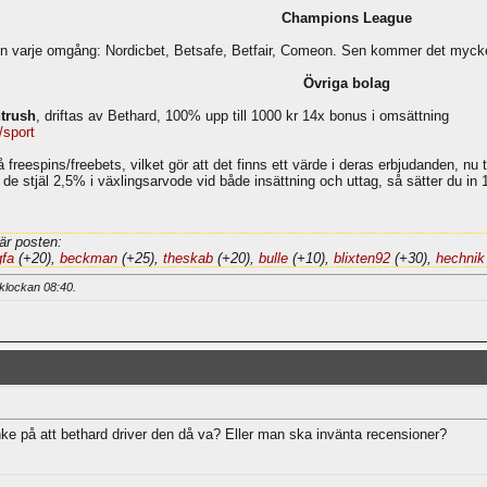
Champions League
en varje omgång: Nordicbet, Betsafe, Betfair, Comeon. Sen kommer det mycke
Övriga bolag
trush
, driftas av Bethard, 100% upp till 1000 kr 14x bonus i omsättning
/sport
freespins/freebets, vilket gör att det finns ett värde i deras erbjudanden, nu
e stjäl 2,5% i växlingsarvode vid både insättning och uttag, så sätter du in 10
är posten:
fa
(+20),
beckman
(+25),
theskab
(+20),
bulle
(+10),
blixten92
(+30),
hechnik
 klockan
08:40
.
ke på att bethard driver den då va? Eller man ska invänta recensioner?