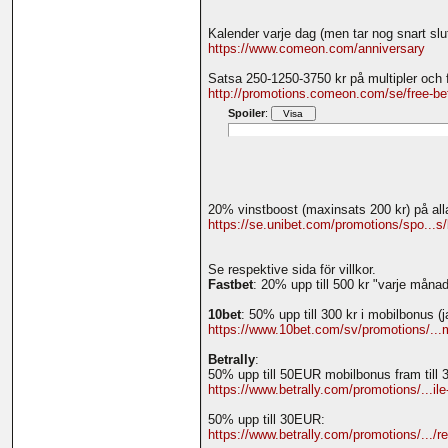
Kalender varje dag (men tar nog snart slu
https://www.comeon.com/anniversary
Satsa 250-1250-3750 kr på multipler och 
http://promotions.comeon.com/se/free-bet
Spoiler
:
20% vinstboost (maxinsats 200 kr) på al
https://se.unibet.com/promotions/spo...s/
Se respektive sida för villkor.
Fastbet
: 20% upp till 500 kr "varje måna
10bet
: 50% upp till 300 kr i mobilbonus (j
https://www.10bet.com/sv/promotions/...m
Betrally
:
50% upp till 50EUR mobilbonus fram till 30
https://www.betrally.com/promotions/...il
50% upp till 30EUR:
https://www.betrally.com/promotions/.../r