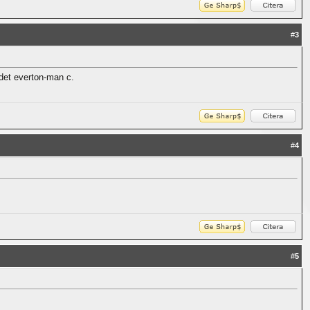
#
3
 det everton-man c.
#
4
#
5