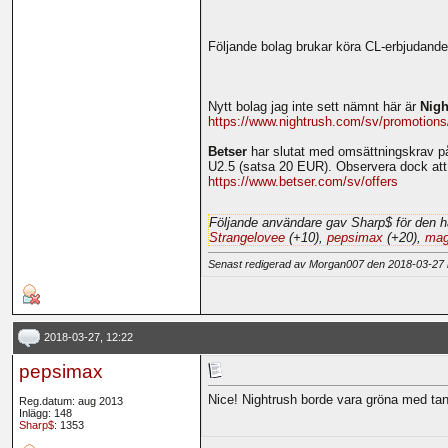
Följande bolag brukar köra CL-erbjudand
Nytt bolag jag inte sett nämnt här är
Nigh
https://www.nightrush.com/sv/promotions
Betser
har slutat med omsättningskrav på 
U2.5 (satsa 20 EUR). Observera dock att d
https://www.betser.com/sv/offers
Följande användare gav Sharp$ för den h
Strangelovee
(+10),
pepsimax
(+20),
mag
Senast redigerad av Morgan007 den 2018-03-27
2018-03-27, 12:22
pepsimax
Nice! Nightrush borde vara gröna med tan
Reg.datum: aug 2013
Inlägg: 148
Sharp$
: 1353