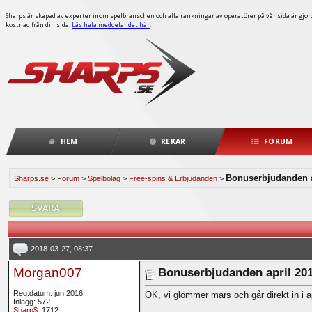
Sharps är skapad av experter inom spelbranschen och alla rankningar av operatörer på vår sida är gjorda
kostnad från din sida.
Läs hela meddelandet här
.
HEM
REKAR
FORUM
Bonuserbjudanden a
Sharps.se
>
Forum
>
Spelbolag
>
Free-spins & Erbjudanden
>
2018-03-27, 08:37
Morgan007
Bonuserbjudanden april 20
Reg.datum: jun 2016
OK, vi glömmer mars och går direkt in i ap
Inlägg: 572
Sharp$
: 1712