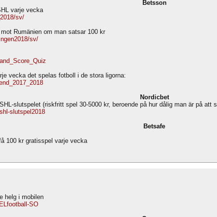
Betsson
 SHL varje vecka
_2018/sv/
/3 mot Rumänien om man satsar 100 kr
ingen2018/sv/
.and_Score_Quiz
rje vecka det spelas fotboll i de stora ligorna:
.kend_2017_2018
Nordicbet
L-slutspelet (riskfritt spel 30-5000 kr, beroende på hur dålig man är på att sp
shl-slutspel2018
Betsafe
å 100 kr gratisspel varje vecka
e helg i mobilen
tELfootball-SO