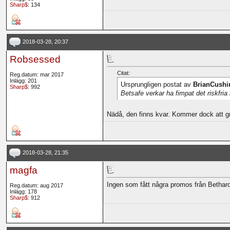
Sharp$
: 134
2018-03-28, 20:37
Robsessed
Citat:
Reg.datum: mar 2017
Inlägg: 201
Ursprungligen postat av
BrianCushi
Sharp$
: 992
Betsafe verkar ha fimpat det riskfria 
Nädå, den finns kvar. Kommer dock att gr
2018-03-28, 21:35
magfa
Ingen som fått några promos från Bethard
Reg.datum: aug 2017
Inlägg: 178
Sharp$
: 912