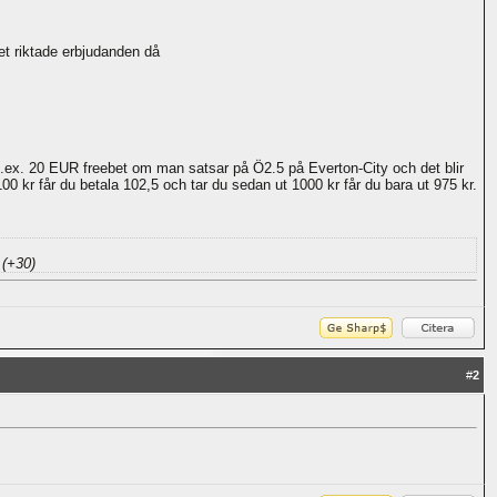
t riktade erbjudanden då
 t.ex. 20 EUR freebet om man satsar på Ö2.5 på Everton-City och det blir
0 kr får du betala 102,5 och tar du sedan ut 1000 kr får du bara ut 975 kr.
(+30)
#
2