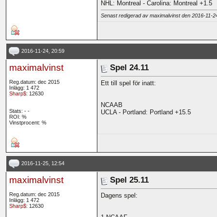
NHL: Montreal - Carolina: Montreal +1.5
Senast redigerad av maximalvinst den 2016-11-2
2016-11-24, 20:59
maximalvinst
Spel 24.11
Reg.datum: dec 2015
Ett till spel för inatt:
Inlägg: 1 472
Sharp$
: 12630
NCAAB
Stats:
-
-
UCLA - Portland: Portland +15.5
ROI:
%
Vinstprocent: %
2016-11-25, 12:54
maximalvinst
Spel 25.11
Reg.datum: dec 2015
Dagens spel:
Inlägg: 1 472
Sharp$
: 12630