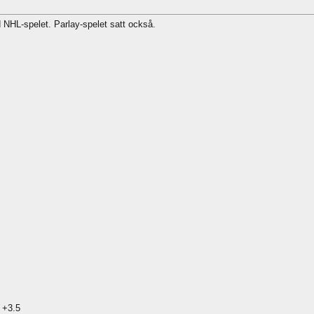
 NHL-spelet. Parlay-spelet satt också.
 +3.5