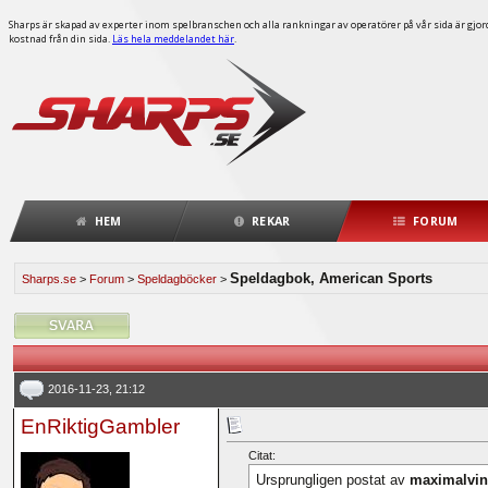
Sharps är skapad av experter inom spelbranschen och alla rankningar av operatörer på vår sida är gjorda
kostnad från din sida.
Läs hela meddelandet här
.
HEM
REKAR
FORUM
Speldagbok, American Sports
Sharps.se
>
Forum
>
Speldagböcker
>
2016-11-23, 21:12
EnRiktigGambler
Citat:
Ursprungligen postat av
maximalvin