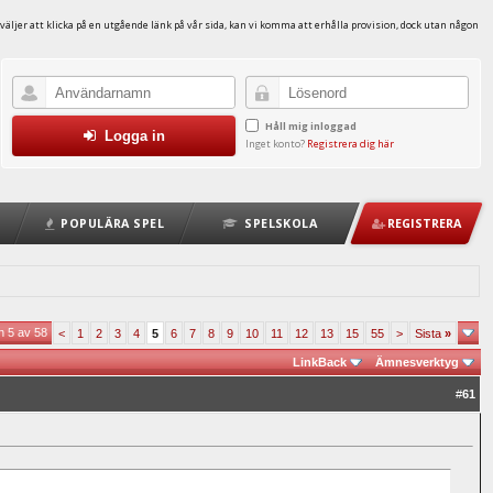
väljer att klicka på en utgående länk på vår sida, kan vi komma att erhålla provision, dock utan någon
Håll mig inloggad
Logga in
Inget konto?
Registrera dig här
POPULÄRA SPEL
SPELSKOLA
REGISTRERA
n 5 av 58
<
1
2
3
4
5
6
7
8
9
10
11
12
13
15
55
>
Sista
»
LinkBack
Ämnesverktyg
#
61