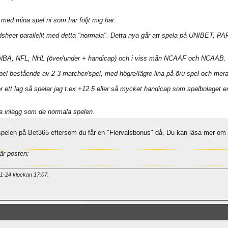
 med mina spel ni som har följt mig här.
eadsheet parallellt med detta "normala". Detta nya går att spela på UNIBET
t NBA, NFL, NHL (över/under + handicap) och i viss mån NCAAF och NCAAB
pel bestående av 2-3 matcher/spel, med högre/lägre lina på ö/u spel och mer
r ett lag så spelar jag t.ex +12.5 eller så mycket handicap som spelbolaget er
a inlägg som de normala spelen.
 spelen på Bet365 eftersom du får en "Flervalsbonus" då. Du kan läsa mer om
är posten:
11-24 klockan
17:07
.